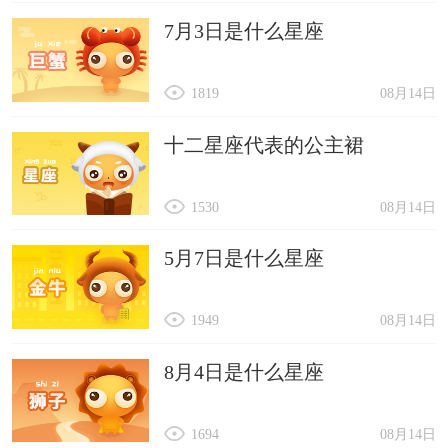
7月3日是什么星座
1819
08月14日
十二星座代表的公主裙
1530
08月14日
5月7日是什么星座
1949
08月14日
8月4日是什么星座
1694
08月14日