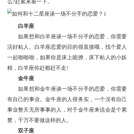
么?赶紧来看一下。
白羊座
如果想和
白羊座
谈一场不分手的恋爱，你需要
活好粘人。白羊座恋爱的目的很直接哦，找个爱人
一起啪啪啪，如果你是床上能撩，床下粘人的小妖
精，白羊座你赶都赶不走!
金牛座
如果想和
金牛座
谈一场不分手的恋爱，你需要
有自己的事业。金牛座的人很务实，一个没有自己
事业整天无所事事的人，对于金牛座来说会是个累
赘，千万不要做这样的人。
双子座