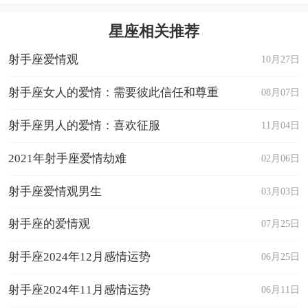
星座相关推荐
射手座爱情观
10月27日
射手座女人的爱情：需要彼此信任和尊重
08月07日
射手座男人的爱情：喜欢征服
11月04日
2021年射手座爱情劫难
02月06日
射手座爱情观男生
03月03日
射手座的爱情观
07月25日
射手座2024年12月感情运势
06月25日
射手座2024年11月感情运势
06月11日