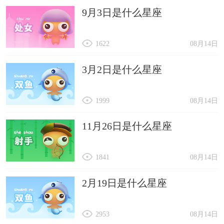
9月3日是什么星座
1622
08月14日
3月2日是什么星座
1999
08月14日
11月26日是什么星座
1841
08月14日
2月19日是什么星座
2953
08月14日