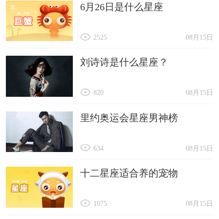
6月26日是什么星座
2525
08月15日
刘诗诗是什么星座？
820
08月15日
里约奥运会星座男神榜
634
08月15日
十二星座适合养的宠物
1075
08月15日