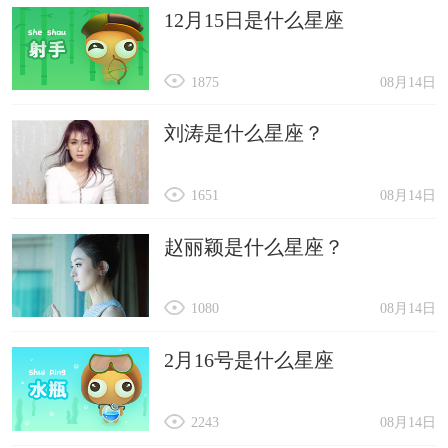
12月15日是什么星座
1875
08月14日
刘涛是什么星座？
1651
08月14日
赵丽颖是什么星座？
1080
08月14日
2月16号是什么星座
2243
08月14日