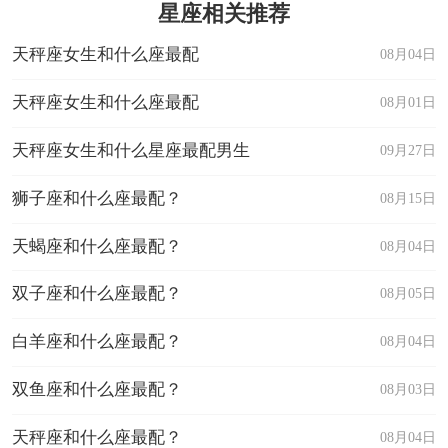
星座相关推荐
天秤座女生和什么座最配
08月04日
天秤座女生和什么座最配
08月01日
天秤座女生和什么星座最配男生
09月27日
狮子座和什么座最配？
08月15日
天蝎座和什么座最配？
08月04日
双子座和什么座最配？
08月05日
白羊座和什么座最配？
08月04日
双鱼座和什么座最配？
08月03日
天秤座和什么座最配？
08月04日