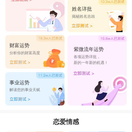
姓名详批
揭秘姓名吉凶
财富运势
紫微流年运势
分析你的财富高度
各项运势详批，
新的一年新的机遇！
事业运势
解读您的事业天赋
恋爱情感