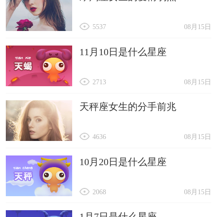
5537
08月15日
11月10日是什么星座
2713
08月15日
天秤座女生的分手前兆
4636
08月15日
10月20日是什么星座
2068
08月15日
1月7日是什么星座