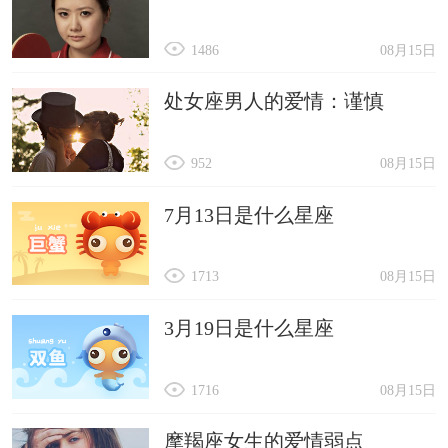
1486
08月15日
处女座男人的爱情：谨慎
952
08月15日
7月13日是什么星座
1713
08月15日
3月19日是什么星座
1716
08月15日
摩羯座女生的爱情弱点