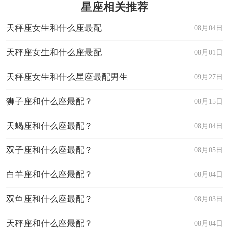
星座相关推荐
天秤座女生和什么座最配
08月04日
天秤座女生和什么座最配
08月01日
天秤座女生和什么星座最配男生
09月27日
狮子座和什么座最配？
08月15日
天蝎座和什么座最配？
08月04日
双子座和什么座最配？
08月05日
白羊座和什么座最配？
08月04日
双鱼座和什么座最配？
08月03日
天秤座和什么座最配？
08月04日