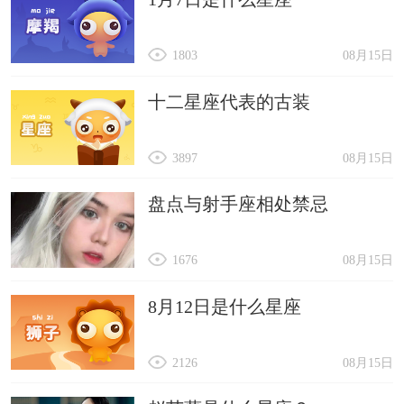
1803
08月15日
十二星座代表的古装
3897
08月15日
盘点与射手座相处禁忌
1676
08月15日
8月12日是什么星座
2126
08月15日