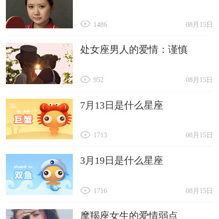
1486
08月15日
处女座男人的爱情：谨慎
952
08月15日
7月13日是什么星座
1713
08月15日
3月19日是什么星座
1716
08月15日
摩羯座女生的爱情弱点