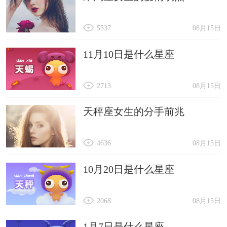
5537
08月15日
11月10日是什么星座
2713
08月15日
天秤座女生的分手前兆
4636
08月15日
10月20日是什么星座
2068
08月15日
1月7日是什么星座