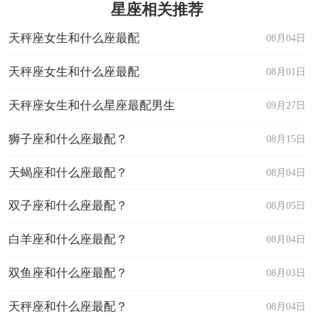
星座相关推荐
天秤座女生和什么座最配
08月04日
天秤座女生和什么座最配
08月01日
天秤座女生和什么星座最配男生
09月27日
狮子座和什么座最配？
08月15日
天蝎座和什么座最配？
08月04日
双子座和什么座最配？
08月05日
白羊座和什么座最配？
08月04日
双鱼座和什么座最配？
08月03日
天秤座和什么座最配？
08月04日