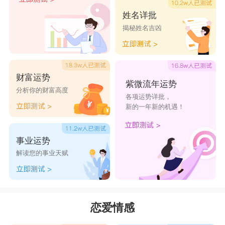
姓名详批
揭秘姓名吉凶
财富运势
紫微流年运势
分析你的财富高度
各项运势详批，
新的一年新的机遇！
事业运势
解读您的事业天赋
恋爱情感