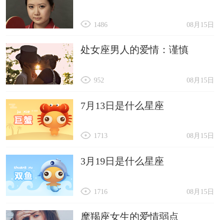
1486
08月15日
处女座男人的爱情：谨慎
952
08月15日
7月13日是什么星座
1713
08月15日
3月19日是什么星座
1716
08月15日
摩羯座女生的爱情弱点