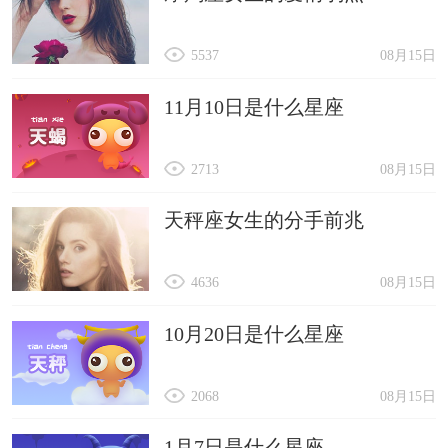
5537
08月15日
11月10日是什么星座
2713
08月15日
天秤座女生的分手前兆
4636
08月15日
10月20日是什么星座
2068
08月15日
1月7日是什么星座