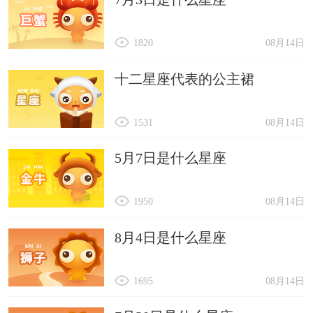
1820
08月14日
十二星座代表的公主裙
1531
08月14日
5月7日是什么星座
1950
08月14日
8月4日是什么星座
1695
08月14日