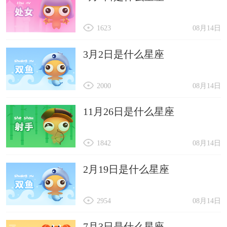
1623
08月14日
3月2日是什么星座
2000
08月14日
11月26日是什么星座
1842
08月14日
2月19日是什么星座
2954
08月14日
7月3日是什么星座