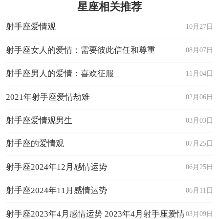
星座相关推荐
射手座爱情观
10月27日
射手座女人的爱情：需要彼此信任和尊重
08月07日
射手座男人的爱情：喜欢征服
11月04日
2021年射手座爱情劫难
02月06日
射手座爱情观男生
03月03日
射手座的爱情观
07月25日
射手座2024年12月感情运势
06月25日
射手座2024年11月感情运势
06月11日
射手座2023年4月感情运势 2023年4月射手座爱情
03月09日