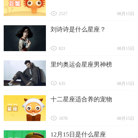
2527
08月15日
刘诗诗是什么星座？
821
08月15日
里约奥运会星座男神榜
635
08月15日
十二星座适合养的宠物
1078
08月15日
12月15日是什么星座