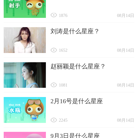
1876
08月14日
刘涛是什么星座？
1652
08月14日
赵丽颖是什么星座？
1081
08月14日
2月16号是什么星座
2245
08月14日
9月3日是什么星座