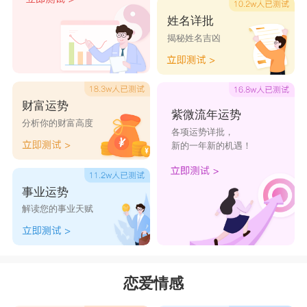
姓名详批
揭秘姓名吉凶
财富运势
紫微流年运势
分析你的财富高度
各项运势详批，
新的一年新的机遇！
事业运势
解读您的事业天赋
恋爱情感