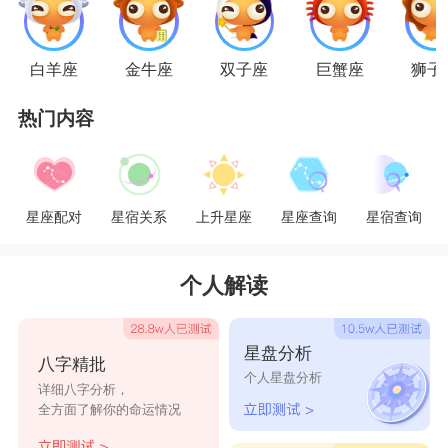
白羊座
金牛座
双子座
巨蟹座
狮子
热门内容
星座配对
星宿关系
上升星座
星座查询
星宿查询
个人解读
星盘分析
八字精批
个人星盘分析
详细八字分析，
全方面了解你的命运情况