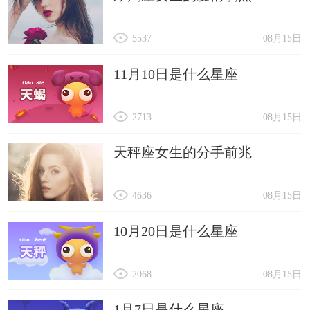
5537
08月15日
11月10日是什么星座
2713
08月15日
天秤座女生的分手前兆
4636
08月15日
10月20日是什么星座
2068
08月15日
1月7日是什么星座