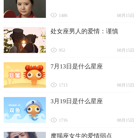
1486
08月15日
处女座男人的爱情：谨慎
952
08月15日
7月13日是什么星座
1713
08月15日
3月19日是什么星座
1716
08月15日
摩羯座女生的爱情弱点