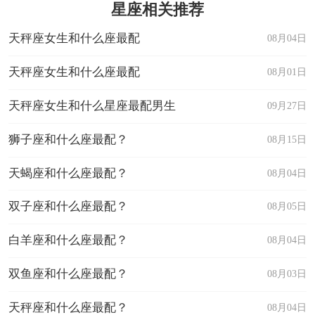
星座相关推荐
天秤座女生和什么座最配
08月04日
天秤座女生和什么座最配
08月01日
天秤座女生和什么星座最配男生
09月27日
狮子座和什么座最配？
08月15日
天蝎座和什么座最配？
08月04日
双子座和什么座最配？
08月05日
白羊座和什么座最配？
08月04日
双鱼座和什么座最配？
08月03日
天秤座和什么座最配？
08月04日