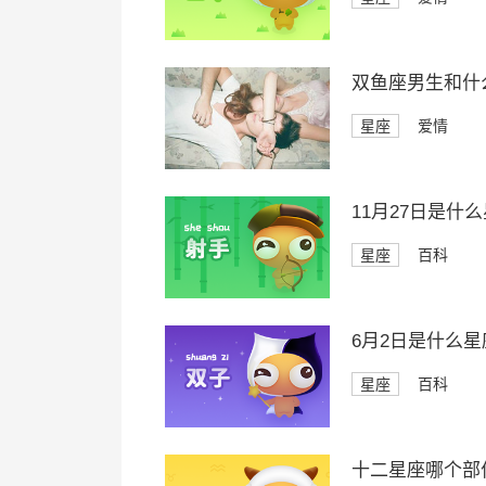
双鱼座男生和什
星座
爱情
11月27日是什
星座
百科
6月2日是什么星
星座
百科
十二星座哪个部