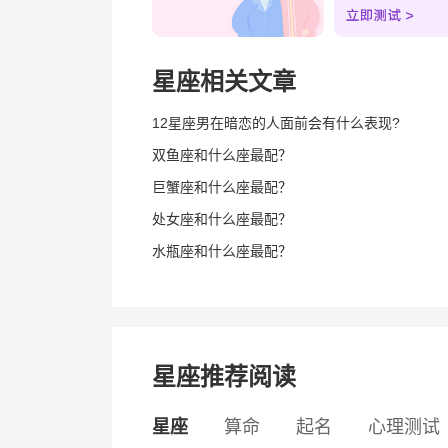
星座相关文章
12星座男在暗恋的人面前会有什么表现?
双鱼座和什么座最配？
巨蟹座和什么座最配？
处女座和什么座最配？
水瓶座和什么座最配？
星座推荐阅读
星座
算命
起名
心理测试