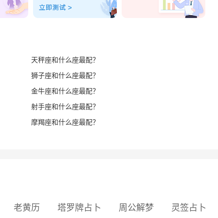
天秤座和什么座最配？
狮子座和什么座最配？
金牛座和什么座最配？
射手座和什么座最配？
摩羯座和什么座最配？
老黄历
塔罗牌占卜
周公解梦
灵签占卜