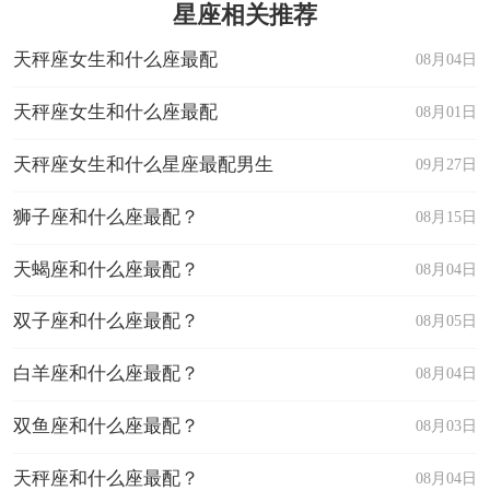
星座相关推荐
天秤座女生和什么座最配
08月04日
天秤座女生和什么座最配
08月01日
天秤座女生和什么星座最配男生
09月27日
狮子座和什么座最配？
08月15日
天蝎座和什么座最配？
08月04日
双子座和什么座最配？
08月05日
白羊座和什么座最配？
08月04日
双鱼座和什么座最配？
08月03日
天秤座和什么座最配？
08月04日