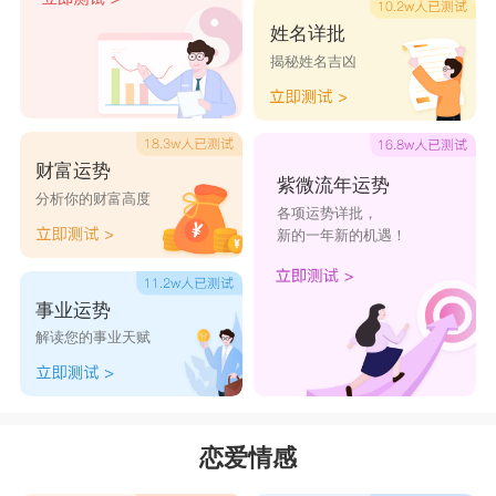
姓名详批
揭秘姓名吉凶
财富运势
紫微流年运势
分析你的财富高度
各项运势详批，
新的一年新的机遇！
事业运势
解读您的事业天赋
恋爱情感