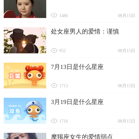
1486
08月15日
处女座男人的爱情：谨慎
952
08月15日
7月13日是什么星座
1713
08月15日
3月19日是什么星座
1716
08月15日
摩羯座女生的爱情弱点