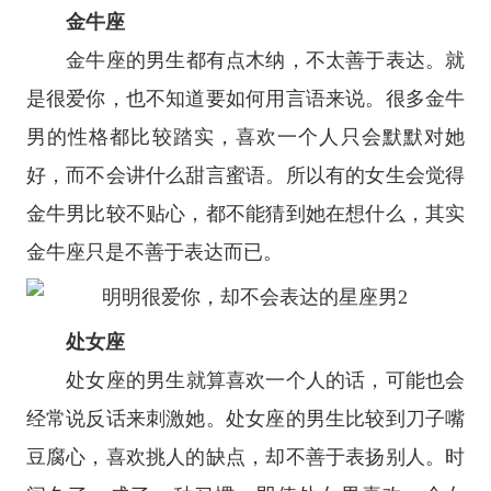
金牛座
金牛座
的男生都有点木纳，不太善于表达。就
是很爱你，也不知道要如何用言语来说。很多金牛
男的性格都比较踏实，喜欢一个人只会默默对她
好，而不会讲什么甜言蜜语。所以有的女生会觉得
金牛男比较不贴心，都不能猜到她在想什么，其实
金牛座只是不善于表达而已。
处女座
处女座
的男生就算喜欢一个人的话，可能也会
经常说反话来刺激她。处女座的男生比较到刀子嘴
豆腐心，喜欢挑人的缺点，却不善于表扬别人。时