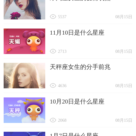
5537
08月15日
11月10日是什么星座
2713
08月15日
天秤座女生的分手前兆
4636
08月15日
10月20日是什么星座
2068
08月15日
1月7日是什么星座