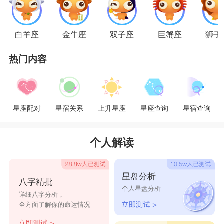
白羊座
金牛座
双子座
巨蟹座
狮子
热门内容
星座配对
星宿关系
上升星座
星座查询
星宿查询
个人解读
星盘分析
八字精批
个人星盘分析
详细八字分析，
全方面了解你的命运情况