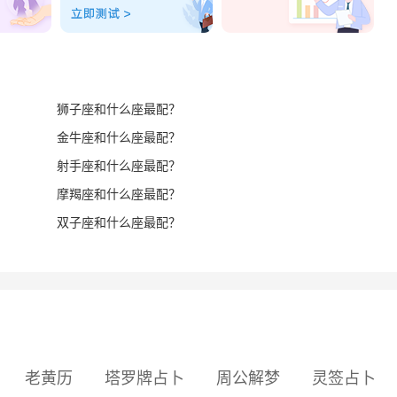
狮子座和什么座最配？
金牛座和什么座最配？
射手座和什么座最配？
摩羯座和什么座最配？
双子座和什么座最配？
老黄历
塔罗牌占卜
周公解梦
灵签占卜