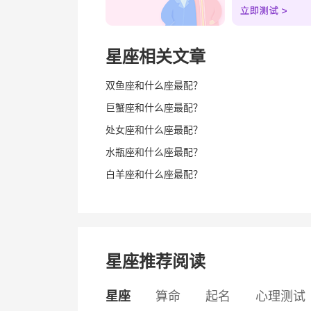
星座相关文章
双鱼座和什么座最配？
巨蟹座和什么座最配？
处女座和什么座最配？
水瓶座和什么座最配？
白羊座和什么座最配？
星座推荐阅读
星座
算命
起名
心理测试