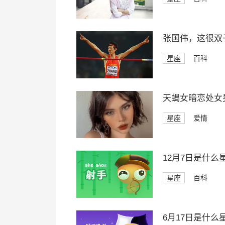
张国伟，这很双
星座
百科
天蝎女暗恋处女
星座
爱情
12月7日是什么
星座
百科
6月17日是什么