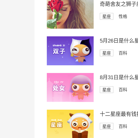
奇葩舍友之狮子
星座
性格
5月26日是什么
星座
百科
8月31日是什么
星座
百科
十二星座最有钱
星座
百科