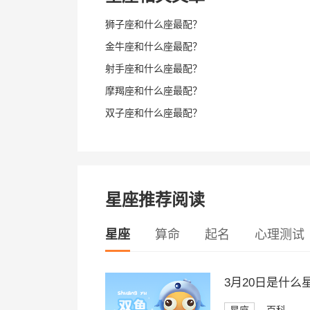
狮子座和什么座最配？
金牛座和什么座最配？
射手座和什么座最配？
摩羯座和什么座最配？
双子座和什么座最配？
星座推荐阅读
星座
算命
起名
心理测试
3月20日是什么