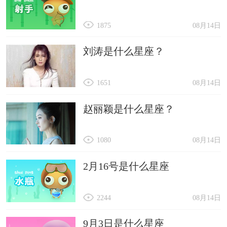
1875
08月14日
刘涛是什么星座？
1651
08月14日
赵丽颖是什么星座？
1080
08月14日
2月16号是什么星座
2244
08月14日
9月3日是什么星座