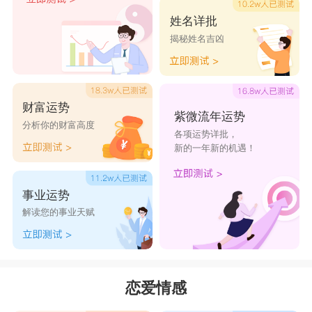
姓名详批
揭秘姓名吉凶
财富运势
紫微流年运势
分析你的财富高度
各项运势详批，
新的一年新的机遇！
事业运势
解读您的事业天赋
恋爱情感