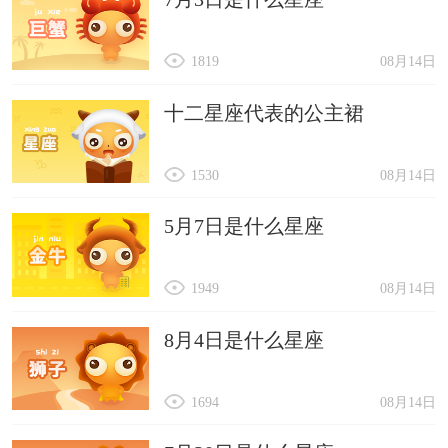
1819
08月14日
十二星座代表的公主裙
1530
08月14日
5月7日是什么星座
1949
08月14日
8月4日是什么星座
1694
08月14日