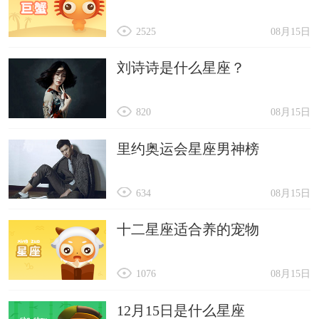
2525
08月15日
刘诗诗是什么星座？
820
08月15日
里约奥运会星座男神榜
634
08月15日
十二星座适合养的宠物
1076
08月15日
12月15日是什么星座