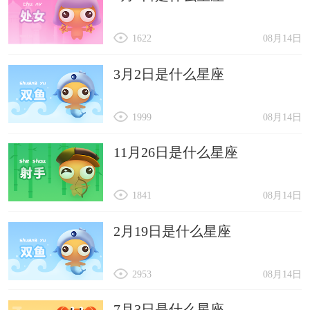
1622
08月14日
3月2日是什么星座
1999
08月14日
11月26日是什么星座
1841
08月14日
2月19日是什么星座
2953
08月14日
7月3日是什么星座