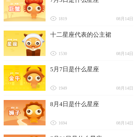
1819
08月14日
十二星座代表的公主裙
1530
08月14日
5月7日是什么星座
1949
08月14日
8月4日是什么星座
1694
08月14日