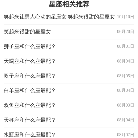
星座相关推荐
笑起来让男人心动的星座女 笑起来很甜的星座女
10月10日
笑起来很甜的星座女
06月20日
狮子座和什么座最配？
08月01日
天蝎座和什么座最配？
08月04日
双子座和什么座最配？
08月05日
白羊座和什么座最配？
08月04日
双鱼座和什么座最配？
08月03日
天秤座和什么座最配？
08月04日
水瓶座和什么座最配？
08月07日