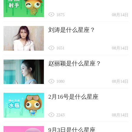
1875
08月14日
刘涛是什么星座？
1651
08月14日
赵丽颖是什么星座？
1080
08月14日
2月16号是什么星座
2243
08月14日
9月3日是什么星座