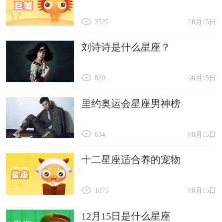
2525
08月15日
刘诗诗是什么星座？
820
08月15日
里约奥运会星座男神榜
634
08月15日
十二星座适合养的宠物
1075
08月15日
12月15日是什么星座