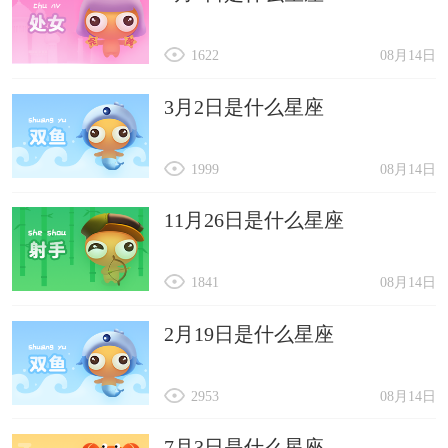
1622
08月14日
3月2日是什么星座
1999
08月14日
11月26日是什么星座
1841
08月14日
2月19日是什么星座
2953
08月14日
7月3日是什么星座