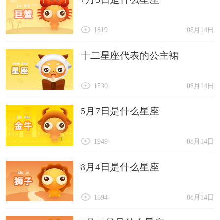
1819
08月14日
十二星座代表的公主裙
1530
08月14日
5月7日是什么星座
1949
08月14日
8月4日是什么星座
1694
08月14日