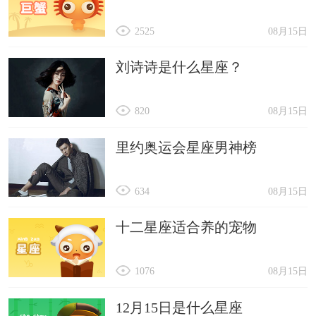
2525
08月15日
刘诗诗是什么星座？
820
08月15日
里约奥运会星座男神榜
634
08月15日
十二星座适合养的宠物
1076
08月15日
12月15日是什么星座