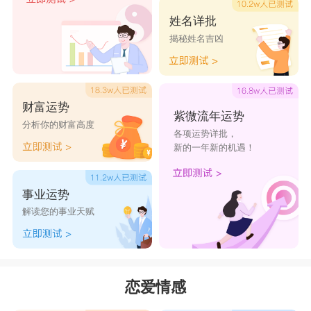
姓名详批
揭秘姓名吉凶
财富运势
紫微流年运势
分析你的财富高度
各项运势详批，
新的一年新的机遇！
事业运势
解读您的事业天赋
恋爱情感