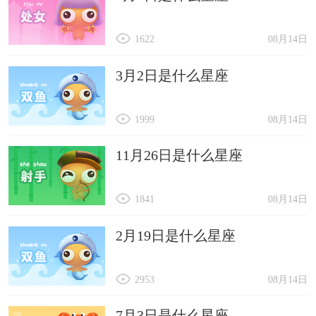
1622
08月14日
3月2日是什么星座
1999
08月14日
11月26日是什么星座
1841
08月14日
2月19日是什么星座
2953
08月14日
7月3日是什么星座