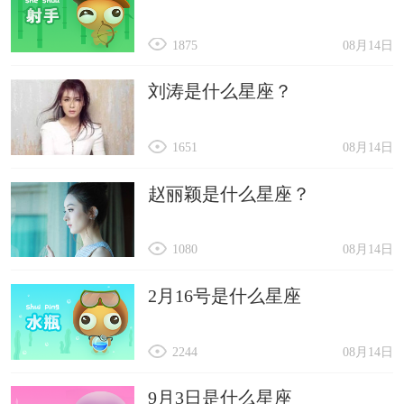
1875
08月14日
刘涛是什么星座？
1651
08月14日
赵丽颖是什么星座？
1080
08月14日
2月16号是什么星座
2244
08月14日
9月3日是什么星座