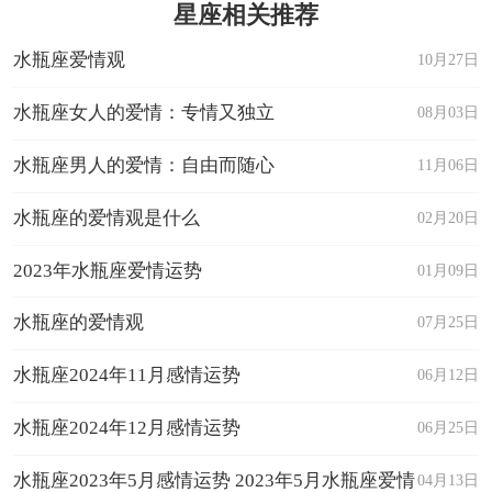
星座相关推荐
水瓶座爱情观
10月27日
水瓶座女人的爱情：专情又独立
08月03日
水瓶座男人的爱情：自由而随心
11月06日
水瓶座的爱情观是什么
02月20日
2023年水瓶座爱情运势
01月09日
水瓶座的爱情观
07月25日
水瓶座2024年11月感情运势
06月12日
水瓶座2024年12月感情运势
06月25日
水瓶座2023年5月感情运势 2023年5月水瓶座爱情
04月13日