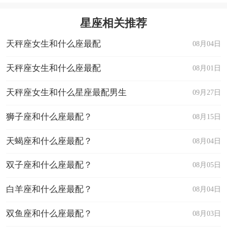
星座相关推荐
天秤座女生和什么座最配
08月04日
天秤座女生和什么座最配
08月01日
天秤座女生和什么星座最配男生
09月27日
狮子座和什么座最配？
08月15日
天蝎座和什么座最配？
08月04日
双子座和什么座最配？
08月05日
白羊座和什么座最配？
08月04日
双鱼座和什么座最配？
08月03日