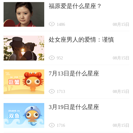
福原爱是什么星座？
1486
08月15日
处女座男人的爱情：谨慎
952
08月15日
7月13日是什么星座
1713
08月15日
3月19日是什么星座
1716
08月15日