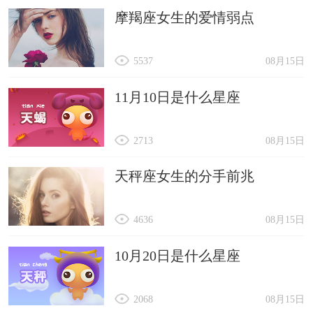
摩羯座女生的爱情弱点
5537
08月15日
11月10日是什么星座
2713
08月15日
天秤座女生的分手前兆
4636
08月15日
10月20日是什么星座
2068
08月15日