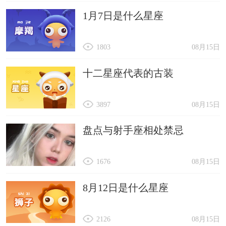
1月7日是什么星座
1803
08月15日
十二星座代表的古装
3897
08月15日
盘点与射手座相处禁忌
1676
08月15日
8月12日是什么星座
2126
08月15日