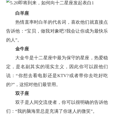
白羊座
热情直率时白羊的代名词，喜欢他们就直接点
告诉他：“宝贝，做我对象吧?我会让你成为最快乐
的人”。
金牛座
大金牛是
十二
星座
中最为保守的星座，热爱稳
定，是名副其实的现实主义，因此你可以跟他们
说：“你想去看电影还是KTV?或者带你去吃好吃
的?”，这招对他们最管用。
双子座
双子是人间交流使者，你可以很明确的告诉他
们：“我的脑海里总是充满了你迷人的微笑”。