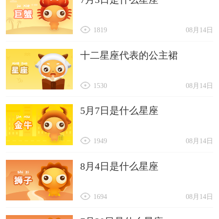
1819
08月14日
十二星座代表的公主裙
1530
08月14日
5月7日是什么星座
1949
08月14日
8月4日是什么星座
1694
08月14日