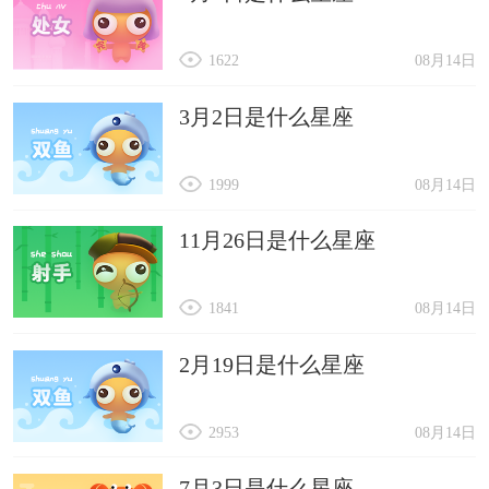
1622
08月14日
3月2日是什么星座
1999
08月14日
11月26日是什么星座
1841
08月14日
2月19日是什么星座
2953
08月14日
7月3日是什么星座