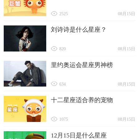
2525
08月15日
刘诗诗是什么星座？
820
08月15日
里约奥运会星座男神榜
634
08月15日
十二星座适合养的宠物
1075
08月15日
12月15日是什么星座