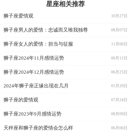
星座相关推荐
狮子座爱情观
10月27日
狮子座男人的爱情：忠诚而又唯我独尊
08月07日
狮子座女人的爱情：担当与征服
11月06日
狮子座2024年11月感情运势
06月11日
狮子座2024年12月感情运势
06月25日
2024年狮子座正缘出现在几月
01月29日
狮子座的爱情观
07月24日
狮子座2023年9月感情运势
08月09日
天秤座和狮子座的爱情会怎么样
06月06日