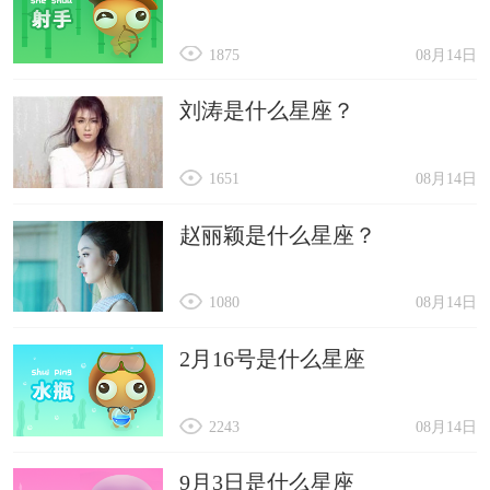
1875
08月14日
刘涛是什么星座？
1651
08月14日
赵丽颖是什么星座？
1080
08月14日
2月16号是什么星座
2243
08月14日
9月3日是什么星座