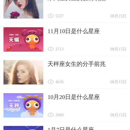
5537
08月15日
11月10日是什么星座
2713
08月15日
天秤座女生的分手前兆
4636
08月15日
10月20日是什么星座
2068
08月15日
1月7日是什么星座