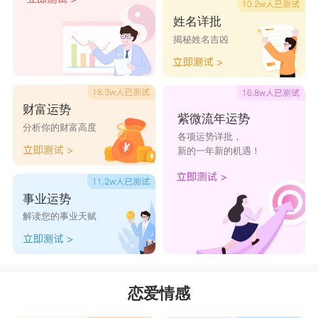
姓名详批
揭秘姓名吉凶
财富运势
紫微流年运势
分析你的财富高度
各项运势详批，
新的一年新的机遇！
事业运势
解读您的事业天赋
恋爱情感