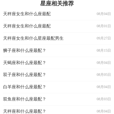
星座相关推荐
天秤座女生和什么座最配
08月04日
天秤座女生和什么座最配
08月01日
天秤座女生和什么星座最配男生
09月27日
狮子座和什么座最配？
08月15日
天蝎座和什么座最配？
08月04日
双子座和什么座最配？
08月05日
白羊座和什么座最配？
08月04日
双鱼座和什么座最配？
08月03日
天秤座和什么座最配？
08月04日