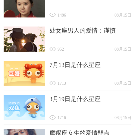
1486
08月15日
处女座男人的爱情：谨慎
952
08月15日
7月13日是什么星座
1713
08月15日
3月19日是什么星座
1716
08月15日
摩羯座女生的爱情弱点