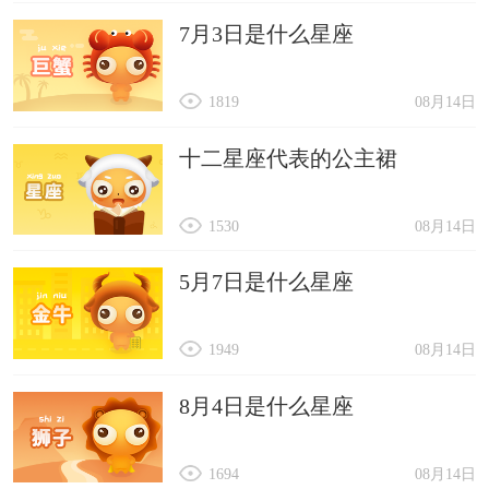
7月3日是什么星座
1819
08月14日
十二星座代表的公主裙
1530
08月14日
5月7日是什么星座
1949
08月14日
8月4日是什么星座
1694
08月14日