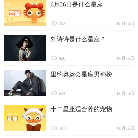
6月26日是什么星座
2525
08月15日
刘诗诗是什么星座？
820
08月15日
里约奥运会星座男神榜
634
08月15日
十二星座适合养的宠物
1076
08月15日