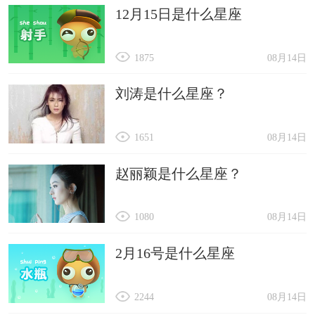
12月15日是什么星座
1875
08月14日
刘涛是什么星座？
1651
08月14日
赵丽颖是什么星座？
1080
08月14日
2月16号是什么星座
2244
08月14日