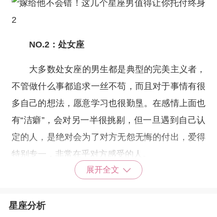
NO.2：
处女座
大多数
处女座
的男生都是典型的完美主义者，
不管做什么事都追求一丝不苟，而且对于事情有很
多自己的想法，愿意学习也很勤垦。在感情上面也
有“洁癖”，会对另一半很挑剔，但一旦遇到自己认
定的人，是绝对会为了对方无怨无悔的付出，爱得
特别专一，非常在乎对方感受的人。
展开全文
星座分析