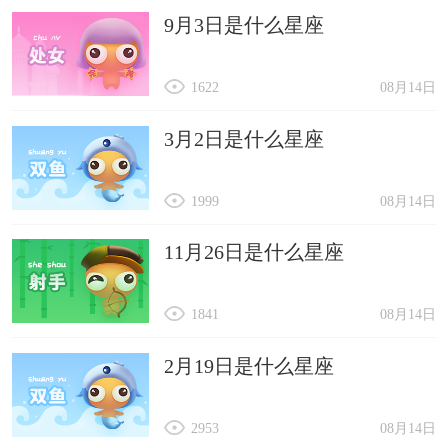
9月3日是什么星座
1622
08月14日
3月2日是什么星座
1999
08月14日
11月26日是什么星座
1841
08月14日
2月19日是什么星座
2953
08月14日