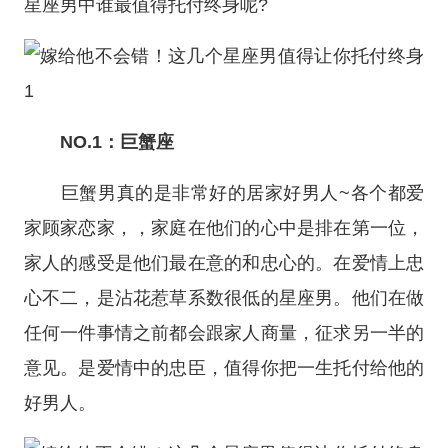
星座
男中谁最值得托付终身呢?
NO.1：
巨蟹座
巨蟹男真的是非常好的居家好男人~各个都爱
家顾家恋家，，家庭在他们的心中是排在第一位，
家人的感受是他们最在意的和忠心的。在爱情上忠
心不二，是沾花惹草系数很低的
星座
男。他们在做
任何一件事情之前都会跟家人商量，征求另一半的
意见。是爱情中的忠臣，值得你把一生托付给他的
好男人。