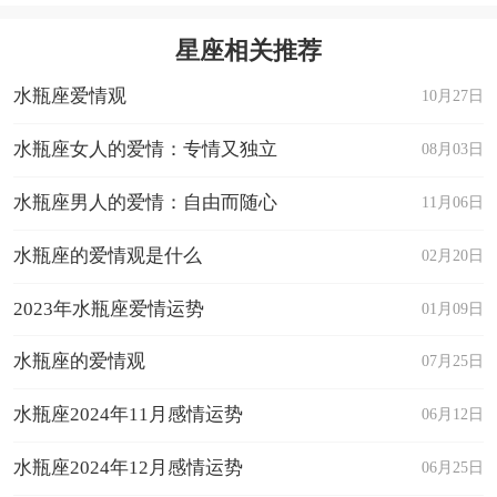
星座相关推荐
水瓶座爱情观
10月27日
水瓶座女人的爱情：专情又独立
08月03日
水瓶座男人的爱情：自由而随心
11月06日
水瓶座的爱情观是什么
02月20日
2023年水瓶座爱情运势
01月09日
水瓶座的爱情观
07月25日
水瓶座2024年11月感情运势
06月12日
水瓶座2024年12月感情运势
06月25日