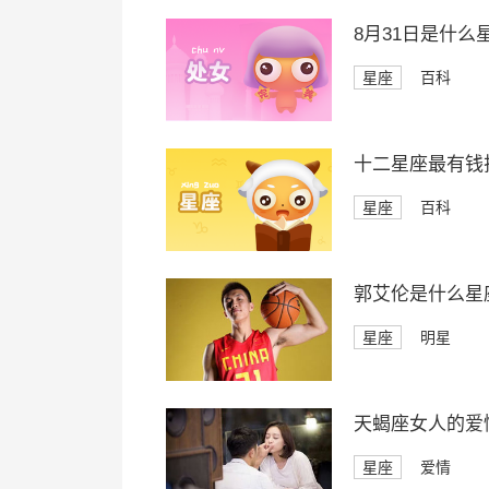
8月31日是什么
星座
百科
十二星座最有钱
星座
百科
郭艾伦是什么星
星座
明星
天蝎座女人的爱
星座
爱情