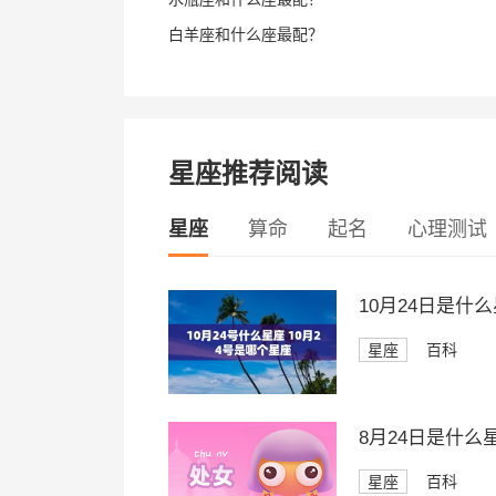
白羊座和什么座最配？
星座推荐阅读
星座
算命
起名
心理测试
10月24日是什
星座
百科
8月24日是什么
星座
百科