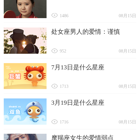
1486
08月15日
处女座男人的爱情：谨慎
952
08月15日
7月13日是什么星座
1713
08月15日
3月19日是什么星座
1716
08月15日
摩羯座女生的爱情弱点