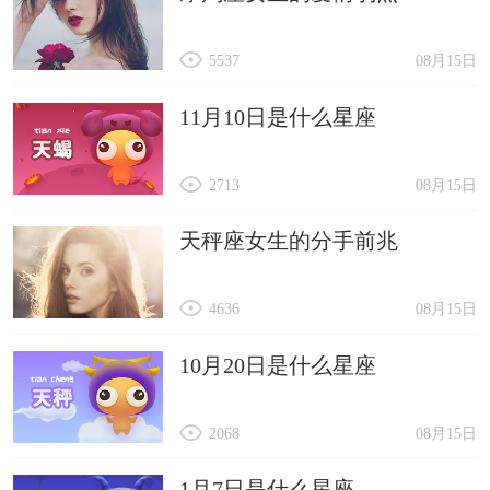
5537
08月15日
11月10日是什么星座
2713
08月15日
天秤座女生的分手前兆
4636
08月15日
10月20日是什么星座
2068
08月15日
1月7日是什么星座