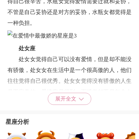
得自己很辛苦，水瓶女觉得爱情需要迁就和妥协，
不管是自己妥协还是对方的妥协，水瓶女都觉得是
一种负担。
处女座
处女女觉得自己可以没有爱情，但是却不能没
有骄傲，处女女在生活中是一个很高傲的人，他们
往往觉得自己很优秀。处女女觉得没有骄傲的人生
是不完美的，爱情容易得到，而骄傲却不是每个人
展开全文
身上都有的，处女女因为自己身上存在骄傲而觉得
自己很了不起。
星座分析