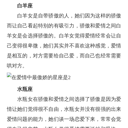
白羊座
白羊女是自带骄傲的人，她们因为这样的骄傲
而让自己看起特别的有吸引力，骄傲和爱情之间白
羊女是会选择骄傲的。白羊女觉得爱情经常会让自
己变得很卑微，她们其实并不喜欢这种感觉，爱情
是相互的，对方需要给自己爱，而自己也经常需要
哄对方。
水瓶座
水瓶女在骄傲和爱情之间选择了骄傲是因为爱
情让她们觉得很不自由，水瓶女并没有很强的出来
爱情问题的能力，她们谈一场恋爱下来，常常会觉