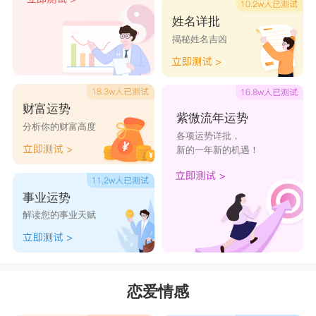
姓名详批
揭秘姓名吉凶
财富运势
紫微流年运势
分析你的财富高度
各项运势详批，
新的一年新的机遇！
事业运势
解读您的事业天赋
恋爱情感