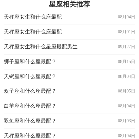
星座相关推荐
天秤座女生和什么座最配
08月04日
天秤座女生和什么座最配
08月01日
天秤座女生和什么星座最配男生
09月27日
狮子座和什么座最配？
08月15日
天蝎座和什么座最配？
08月04日
双子座和什么座最配？
08月05日
白羊座和什么座最配？
08月04日
双鱼座和什么座最配？
08月03日
天秤座和什么座最配？
08月04日