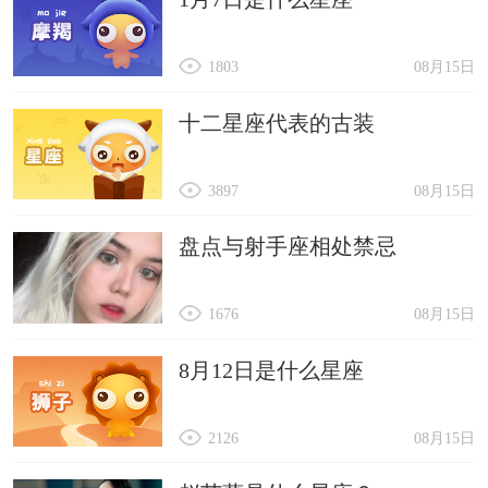
1803
08月15日
十二星座代表的古装
3897
08月15日
盘点与射手座相处禁忌
1676
08月15日
8月12日是什么星座
2126
08月15日