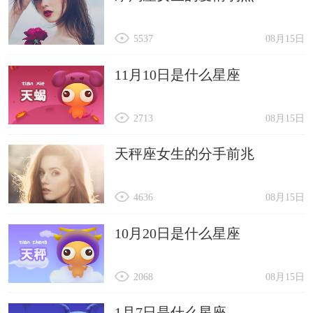
5537
08月15日
11月10日是什么星座
2713
08月15日
天秤座女生的分手前兆
4636
08月15日
10月20日是什么星座
2068
08月15日
1月7日是什么星座