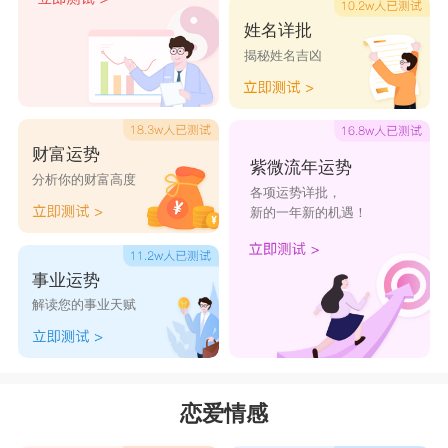
姓名详批
揭秘姓名吉凶
财富运势
紫微流年运势
分析你的财富高度
各项运势详批，
新的一年新的机遇！
事业运势
解读您的事业天赋
恋爱情感