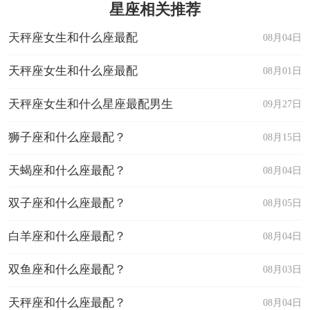
星座相关推荐
天秤座女生和什么座最配
08月04日
天秤座女生和什么座最配
08月01日
天秤座女生和什么星座最配男生
09月27日
狮子座和什么座最配？
08月15日
天蝎座和什么座最配？
08月04日
双子座和什么座最配？
08月05日
白羊座和什么座最配？
08月04日
双鱼座和什么座最配？
08月03日
天秤座和什么座最配？
08月04日