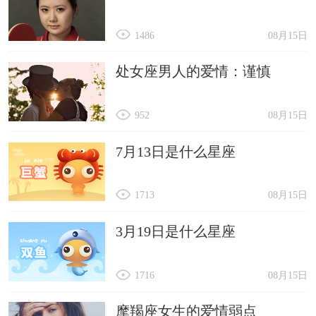
1486
08月15日
处女座男人的爱情：谨慎
952
08月15日
7月13日是什么星座
1713
08月15日
3月19日是什么星座
1716
08月15日
摩羯座女生的爱情弱点