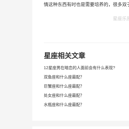
情这种东西有时也是需要培养的，很多双
星座乐
星座相关文章
12星座男在暗恋的人面前会有什么表现?
双鱼座和什么座最配？
巨蟹座和什么座最配？
处女座和什么座最配？
水瓶座和什么座最配？