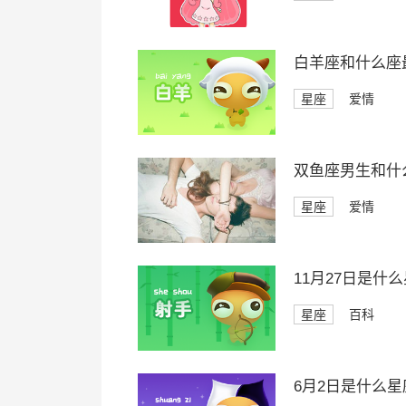
白羊座和什么座
星座
爱情
双鱼座男生和什
星座
爱情
11月27日是什
星座
百科
6月2日是什么星