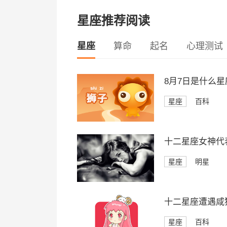
星座推荐阅读
星座
算命
起名
心理测试
8月7日是什么星
星座
百科
十二星座女神代
星座
明星
十二星座遭遇咸
星座
百科