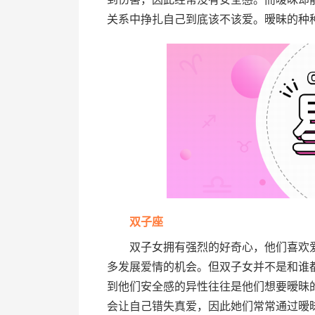
关系中挣扎自己到底该不该爱。暧昧的种
双子座
双子女拥有强烈的好奇心，他们喜欢爱
多发展爱情的机会。但双子女并不是和谁
到他们安全感的异性往往是他们想要暧昧
会让自己错失真爱，因此她们常常通过暧