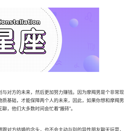
与对方的未来，然后更加努力赚钱。因为摩羯男是个非常现
物质基础，才能保障两个人的未来，因此，如果你想和摩羯男
聊，他们大多数时间会忙着“搬砖”。
跟对方结婚的念头，也不会主动与别的异性朋友聊天玩耍，