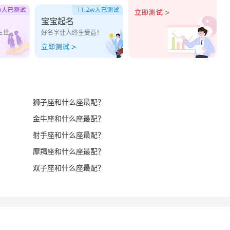
宝宝起名
三世
好名字让人终生受益！
狮子座和什么座最配？
金牛座和什么座最配？
射手座和什么座最配？
摩羯座和什么座最配？
双子座和什么座最配？