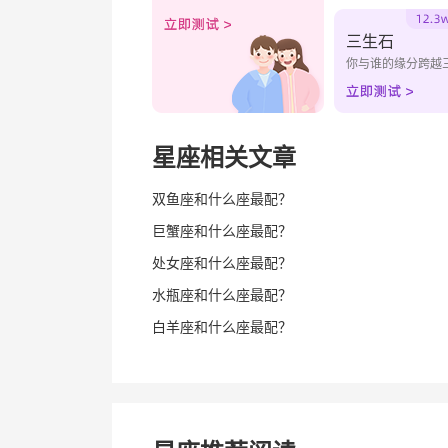
三生石
你与谁的缘分跨越
星座相关文章
双鱼座和什么座最配？
巨蟹座和什么座最配？
处女座和什么座最配？
水瓶座和什么座最配？
白羊座和什么座最配？