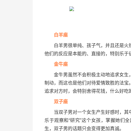
白羊座
白羊男很单纯、孩子气，并且还是火热
他们的反应是本能的、直接的，特别乐于
金牛座
金牛男虽然不会积极主动地追求女生，
制动，而这也是他们对待爱情致胜的法宝
追求对方时，会特别舍得花钱，什么好吃
双子座
当双子男对一个女生产生好感时，其中
乐于观察和“研究”这个女孩，掌握她们
生，双子男的话题只会变得更加真诚。