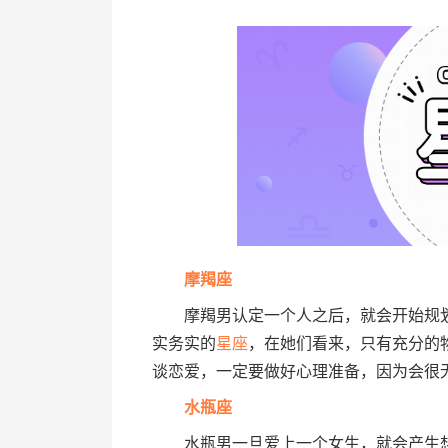
摩羯座
摩羯男认定一个人之后，就会开始规划
实务实的
星座
，在她们看来，只有充分的
谈恋爱，一定要做好心理准备，因为会很无
水瓶座
水瓶男一旦爱上一个女生，就会产生想