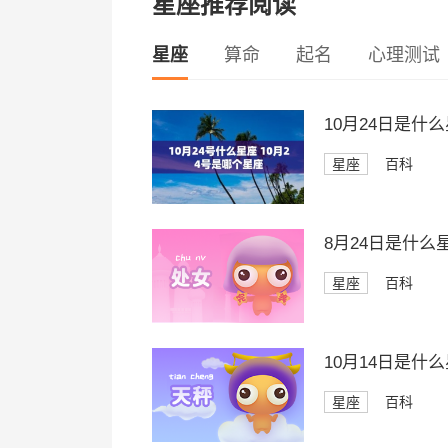
星座推荐阅读
星座
算命
起名
心理测试
10月24日是什
星座
百科
8月24日是什么
星座
百科
10月14日是什
星座
百科