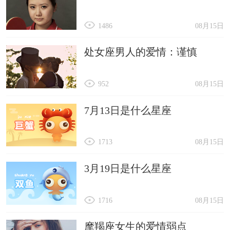
1486
08月15日
处女座男人的爱情：谨慎
952
08月15日
7月13日是什么星座
1713
08月15日
3月19日是什么星座
1716
08月15日
摩羯座女生的爱情弱点