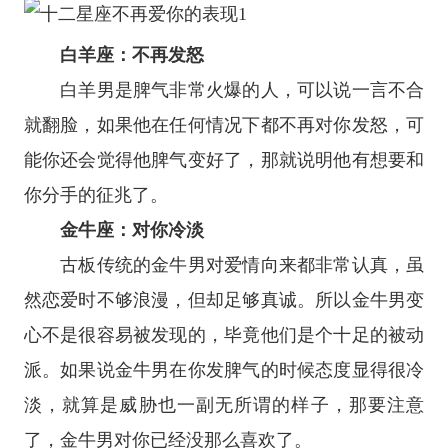
白羊座
：不再发怒
白羊男是脾气非常火爆的人，可以说一言不合
就翻脸，如果他在任何情况下都不再对你发怒，可
能你还会觉得他脾气变好了，那就说明他有想要和
你分手的征兆了。
金牛座
：对你冷淡
古板传统的金牛男对爱情向来都非常认真，虽
然恋爱时不够浪漫，但却足够真诚。所以金牛男变
心不是很容易被发现的，毕竟他们是个十足的被动
派。如果说金牛男在你发脾气的时候态度显得很冷
淡，就算是威胁也一副无所谓的样子，那要注意
了，金牛男对你已经没那么喜欢了。