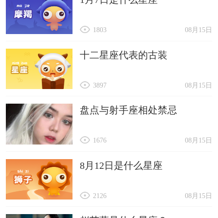
1803
08月15日
十二星座代表的古装
3897
08月15日
盘点与射手座相处禁忌
1676
08月15日
8月12日是什么星座
2126
08月15日