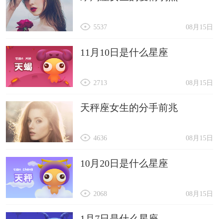
5537
08月15日
11月10日是什么星座
2713
08月15日
天秤座女生的分手前兆
4636
08月15日
10月20日是什么星座
2068
08月15日
1月7日是什么星座