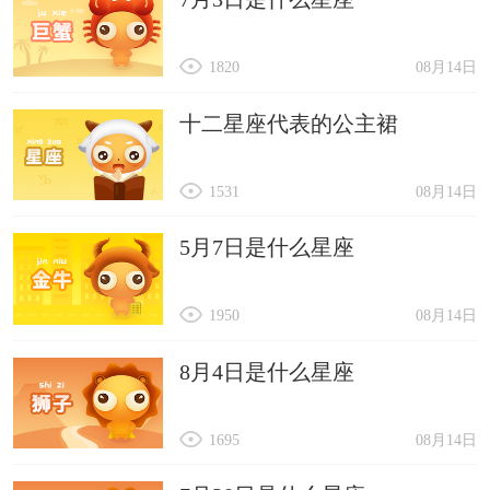
1820
08月14日
十二星座代表的公主裙
1531
08月14日
5月7日是什么星座
1950
08月14日
8月4日是什么星座
1695
08月14日