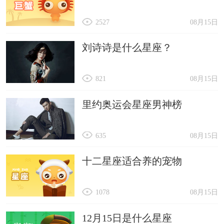
2527
08月15日
刘诗诗是什么星座？
821
08月15日
里约奥运会星座男神榜
635
08月15日
十二星座适合养的宠物
1078
08月15日
12月15日是什么星座