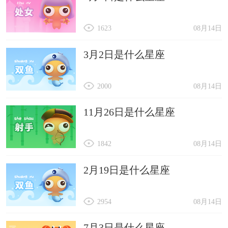
1623
08月14日
3月2日是什么星座
2000
08月14日
11月26日是什么星座
1842
08月14日
2月19日是什么星座
2954
08月14日
7月3日是什么星座