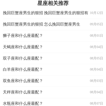
星座相关推荐
挽回巨蟹座男生的狠招 挽回巨蟹座男生的狠招有
10月12日
哪些
挽回巨蟹座男生的狠招 怎么挽回巨蟹座男生
09月05日
狮子座和什么座最配？
08月01日
天蝎座和什么座最配？
08月04日
双子座和什么座最配？
08月05日
白羊座和什么座最配？
08月04日
双鱼座和什么座最配？
08月03日
天秤座和什么座最配？
08月04日
水瓶座和什么座最配？
08月07日