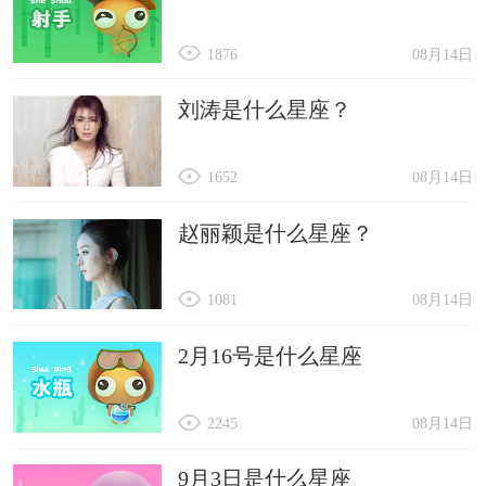
1876
08月14日
刘涛是什么星座？
1652
08月14日
赵丽颖是什么星座？
1081
08月14日
2月16号是什么星座
2245
08月14日
9月3日是什么星座