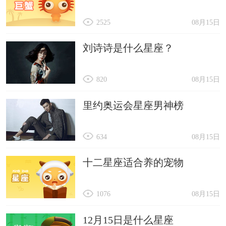
2525
08月15日
刘诗诗是什么星座？
820
08月15日
里约奥运会星座男神榜
634
08月15日
十二星座适合养的宠物
1076
08月15日
12月15日是什么星座