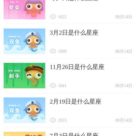
1622
08月14日
3月2日是什么星座
1999
08月14日
11月26日是什么星座
1841
08月14日
2月19日是什么星座
2953
08月14日
7月3日是什么星座