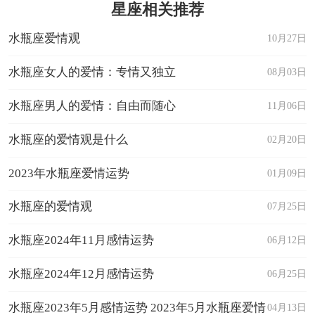
星座相关推荐
水瓶座爱情观
10月27日
水瓶座女人的爱情：专情又独立
08月03日
水瓶座男人的爱情：自由而随心
11月06日
水瓶座的爱情观是什么
02月20日
2023年水瓶座爱情运势
01月09日
水瓶座的爱情观
07月25日
水瓶座2024年11月感情运势
06月12日
水瓶座2024年12月感情运势
06月25日
水瓶座2023年5月感情运势 2023年5月水瓶座爱情
04月13日