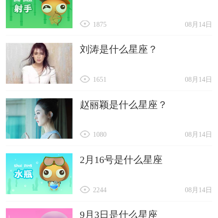
1875
08月14日
刘涛是什么星座？
1651
08月14日
赵丽颖是什么星座？
1080
08月14日
2月16号是什么星座
2244
08月14日
9月3日是什么星座