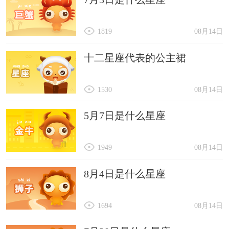
1819
08月14日
十二星座代表的公主裙
1530
08月14日
5月7日是什么星座
1949
08月14日
8月4日是什么星座
1694
08月14日