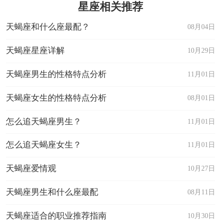
星座相关推荐
天蝎座和什么座最配？
08月04日
天蝎座星座详解
10月29日
天蝎座男生的性格特点分析
11月01日
天蝎座女生的性格特点分析
08月01日
怎么追天蝎座男生？
11月01日
怎么追天蝎座女生？
11月01日
天蝎座爱情观
10月27日
天蝎座男生和什么座最配
08月11日
天蝎座适合的职业推荐指南
10月30日