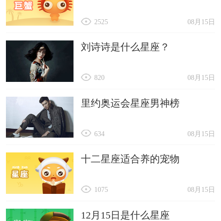
2525
08月15日
刘诗诗是什么星座？
820
08月15日
里约奥运会星座男神榜
634
08月15日
十二星座适合养的宠物
1075
08月15日
12月15日是什么星座