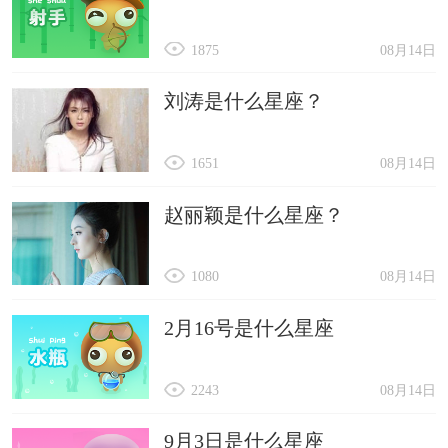
1875
08月14日
刘涛是什么星座？
1651
08月14日
赵丽颖是什么星座？
1080
08月14日
2月16号是什么星座
2243
08月14日
9月3日是什么星座