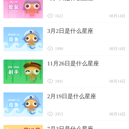
1622
08月14日
3月2日是什么星座
1999
08月14日
11月26日是什么星座
1841
08月14日
2月19日是什么星座
2953
08月14日
7月3日是什么星座