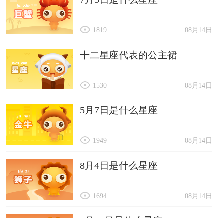
1819
08月14日
十二星座代表的公主裙
1530
08月14日
5月7日是什么星座
1949
08月14日
8月4日是什么星座
1694
08月14日