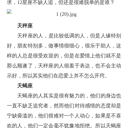
求，
12星座
不缺人追，但还是很难脱单的是谁？
天秤座
天秤座
的人，是比较低调的人，但是人缘特别
好，朋友特别多，做事情很细心，很乐于助人，这
样的人总是很受欢迎的，但是在爱情上他们就不是
那么顺遂了，天秤座的人很羞于表达，也不会主动
示好，所以其实他们在恋爱上并不怎么开窍。
天蝎座
天蝎座
的人其实是很有魅力的，他们的身边也
一直不缺乏追究者，然而他们对待感情的态度却是
宁缺毋滥的，他们很难对一个人动心，如果是不喜
欢的人，他们一定会毫不犹豫地拒绝。所以天蝎座