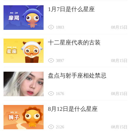
1月7日是什么星座
1803
08月15日
十二星座代表的古装
3897
08月15日
盘点与射手座相处禁忌
1676
08月15日
8月12日是什么星座
2126
08月15日