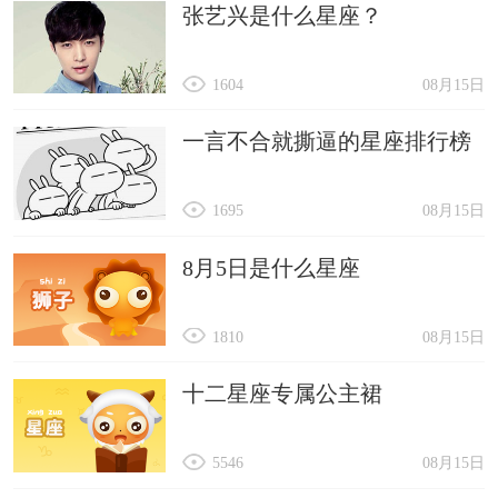
张艺兴是什么星座？
1604
08月15日
一言不合就撕逼的星座排行榜
1695
08月15日
8月5日是什么星座
1810
08月15日
十二星座专属公主裙
5546
08月15日