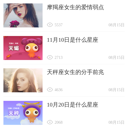
摩羯座女生的爱情弱点
5537
08月15日
11月10日是什么星座
2713
08月15日
天秤座女生的分手前兆
4636
08月15日
10月20日是什么星座
2068
08月15日