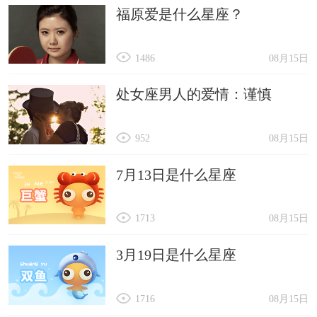
福原爱是什么星座？
1486
08月15日
处女座男人的爱情：谨慎
952
08月15日
7月13日是什么星座
1713
08月15日
3月19日是什么星座
1716
08月15日