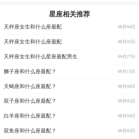
星座相关推荐
天秤座女生和什么座最配
08月04日
天秤座女生和什么座最配
08月01日
天秤座女生和什么星座最配男生
09月27日
狮子座和什么座最配？
08月15日
天蝎座和什么座最配？
08月04日
双子座和什么座最配？
08月05日
白羊座和什么座最配？
08月04日
双鱼座和什么座最配？
08月03日