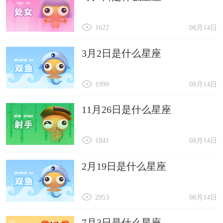
1622
08月14日
3月2日是什么星座
1999
08月14日
11月26日是什么星座
1841
08月14日
2月19日是什么星座
2953
08月14日
7月3日是什么星座