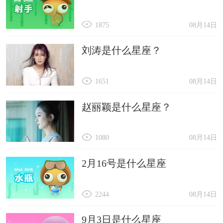
1875
08月14日
刘涛是什么星座？
1651
08月14日
赵丽颖是什么星座？
1080
08月14日
2月16号是什么星座
2244
08月14日
9月3日是什么星座