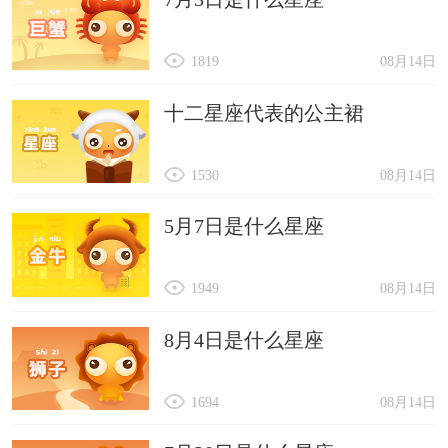
1819
08月14日
十二星座代表的公主裙
1530
08月14日
5月7日是什么星座
1949
08月14日
8月4日是什么星座
1694
08月14日