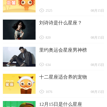
2525
08月15日
刘诗诗是什么星座？
820
08月15日
里约奥运会星座男神榜
634
08月15日
十二星座适合养的宠物
1076
08月15日
12月15日是什么星座