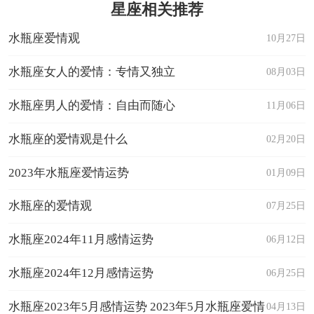
星座相关推荐
水瓶座爱情观
10月27日
水瓶座女人的爱情：专情又独立
08月03日
水瓶座男人的爱情：自由而随心
11月06日
水瓶座的爱情观是什么
02月20日
2023年水瓶座爱情运势
01月09日
水瓶座的爱情观
07月25日
水瓶座2024年11月感情运势
06月12日
水瓶座2024年12月感情运势
06月25日
水瓶座2023年5月感情运势 2023年5月水瓶座爱情
04月13日