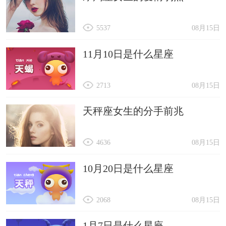
5537
08月15日
11月10日是什么星座
2713
08月15日
天秤座女生的分手前兆
4636
08月15日
10月20日是什么星座
2068
08月15日
1月7日是什么星座