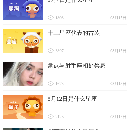
1803
08月15日
十二星座代表的古装
3897
08月15日
盘点与射手座相处禁忌
1676
08月15日
8月12日是什么星座
2126
08月15日