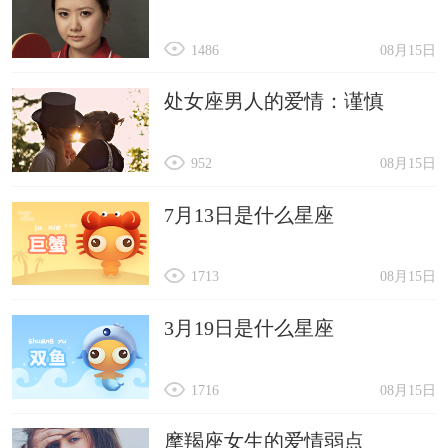
1486
08月15日
处女座男人的爱情：谨慎
952
08月15日
7月13日是什么星座
1713
08月15日
3月19日是什么星座
1716
08月15日
摩羯座女生的爱情弱点