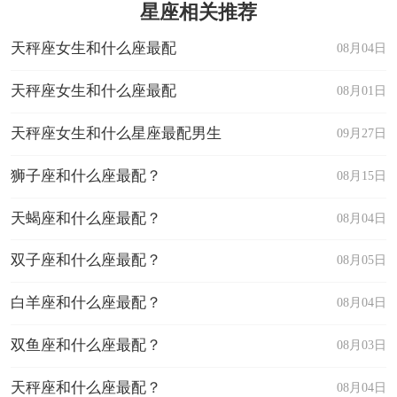
星座相关推荐
天秤座女生和什么座最配
08月04日
天秤座女生和什么座最配
08月01日
天秤座女生和什么星座最配男生
09月27日
狮子座和什么座最配？
08月15日
天蝎座和什么座最配？
08月04日
双子座和什么座最配？
08月05日
白羊座和什么座最配？
08月04日
双鱼座和什么座最配？
08月03日
天秤座和什么座最配？
08月04日