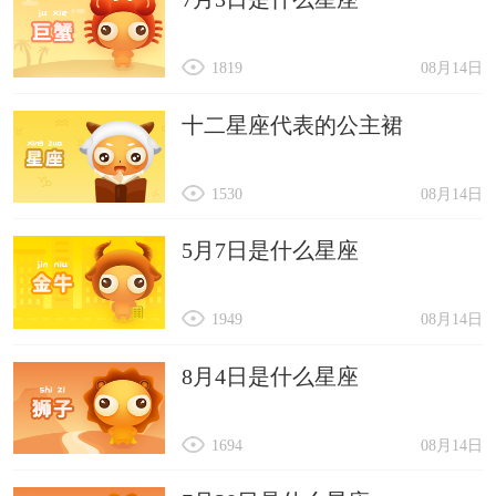
1819
08月14日
十二星座代表的公主裙
1530
08月14日
5月7日是什么星座
1949
08月14日
8月4日是什么星座
1694
08月14日