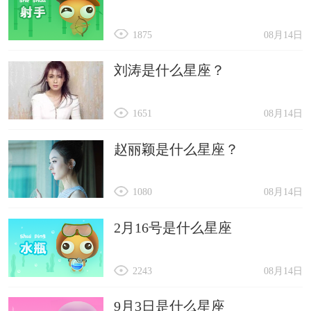
1875
08月14日
刘涛是什么星座？
1651
08月14日
赵丽颖是什么星座？
1080
08月14日
2月16号是什么星座
2243
08月14日
9月3日是什么星座