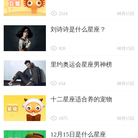
2524
08月15日
刘诗诗是什么星座？
820
08月15日
里约奥运会星座男神榜
634
08月15日
十二星座适合养的宠物
1075
08月15日
12月15日是什么星座