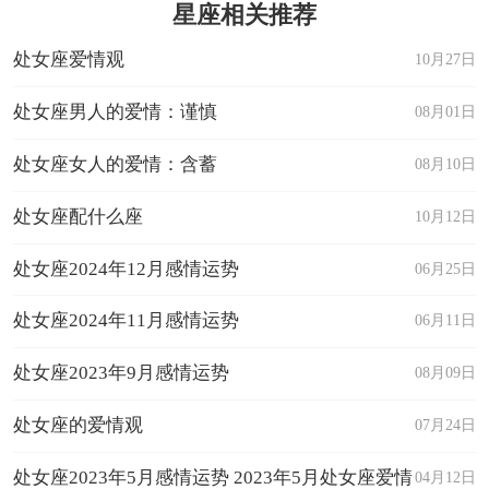
星座相关推荐
处女座爱情观
10月27日
处女座男人的爱情：谨慎
08月01日
处女座女人的爱情：含蓄
08月10日
处女座配什么座
10月12日
处女座2024年12月感情运势
06月25日
处女座2024年11月感情运势
06月11日
处女座2023年9月感情运势
08月09日
处女座的爱情观
07月24日
处女座2023年5月感情运势 2023年5月处女座爱情
04月12日