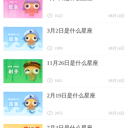
1622
08月14日
3月2日是什么星座
1999
08月14日
11月26日是什么星座
1841
08月14日
2月19日是什么星座
2953
08月14日
7月3日是什么星座