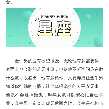
合。
金牛男的占有欲望很强，无论他有多需要你，
表面上也会装的若无其事，但从他不断询问你在做
什么就可以看出，他有多粘你。只要养成让金牛男
知道你行踪的习惯，让他晓得牵挂的人平安无事，
他就不会疑神疑鬼，摩羯女就可以安心忙自己事
业，金牛男一定会让你无后顾之忧。金牛是个相当