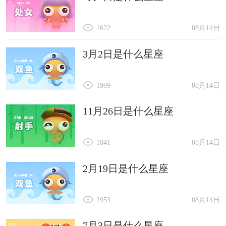
1622
08月14日
3月2日是什么星座
1999
08月14日
11月26日是什么星座
1841
08月14日
2月19日是什么星座
2953
08月14日
7月3日是什么星座