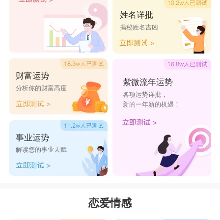
姓名详批
揭秘姓名吉凶
财富运势
紫微流年运势
分析你的财富高度
各项运势详批，
新的一年新的机遇！
事业运势
解读您的事业天赋
恋爱情感