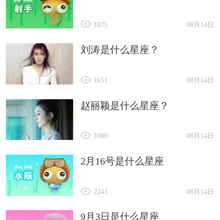
1875
08月14日
刘涛是什么星座？
1651
08月14日
赵丽颖是什么星座？
1080
08月14日
2月16号是什么星座
2243
08月14日
9月3日是什么星座