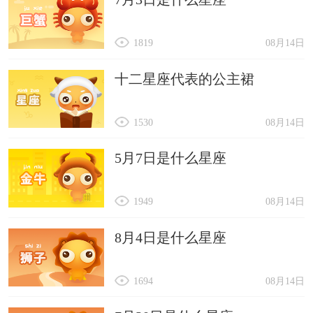
1819
08月14日
十二星座代表的公主裙
1530
08月14日
5月7日是什么星座
1949
08月14日
8月4日是什么星座
1694
08月14日