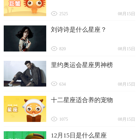
2525
08月15日
刘诗诗是什么星座？
820
08月15日
里约奥运会星座男神榜
634
08月15日
十二星座适合养的宠物
1075
08月15日
12月15日是什么星座