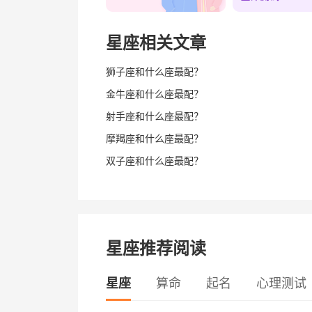
星座相关文章
狮子座和什么座最配？
金牛座和什么座最配？
射手座和什么座最配？
摩羯座和什么座最配？
双子座和什么座最配？
星座推荐阅读
星座
算命
起名
心理测试