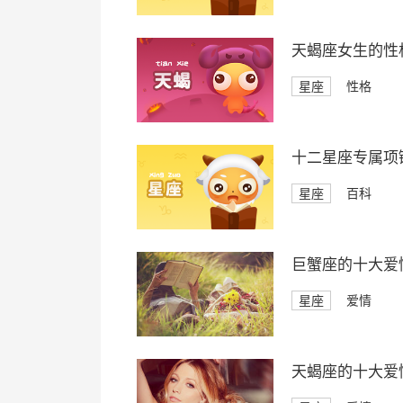
天蝎座女生的性
星座
性格
十二星座专属项
星座
百科
巨蟹座的十大爱
星座
爱情
天蝎座的十大爱