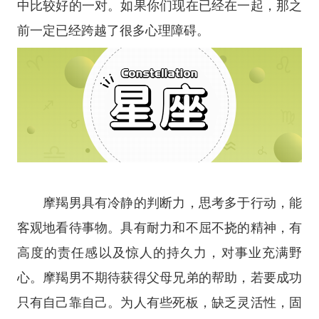
中比较好的一对。如果你们现在已经在一起，那之
前一定已经跨越了很多心理障碍。
摩羯男具有冷静的判断力，思考多于行动，能
客观地看待事物。具有耐力和不屈不挠的精神，有
高度的责任感以及惊人的持久力，对事业充满野
心。摩羯男不期待获得父母兄弟的帮助，若要成功
只有自己靠自己。为人有些死板，缺乏灵活性，固