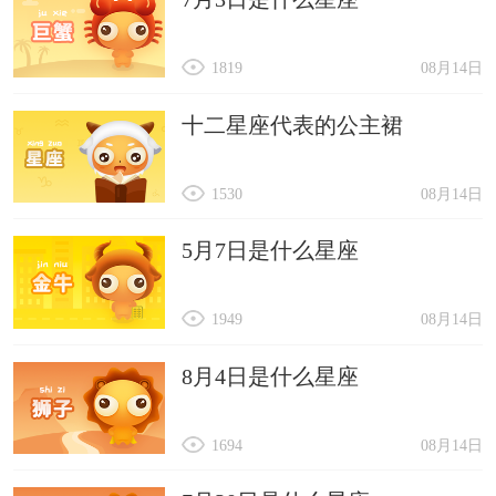
1819
08月14日
十二星座代表的公主裙
1530
08月14日
5月7日是什么星座
1949
08月14日
8月4日是什么星座
1694
08月14日