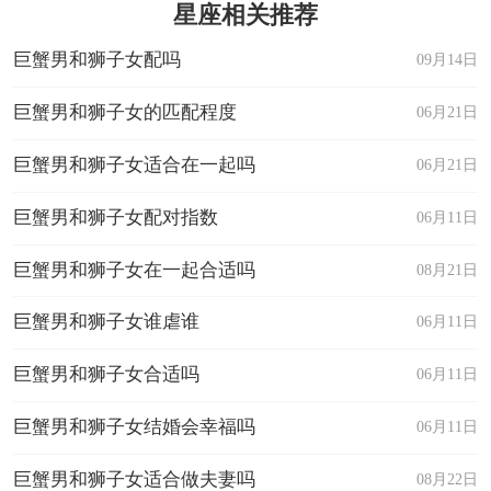
星座相关推荐
巨蟹男和狮子女配吗
09月14日
巨蟹男和狮子女的匹配程度
06月21日
巨蟹男和狮子女适合在一起吗
06月21日
巨蟹男和狮子女配对指数
06月11日
巨蟹男和狮子女在一起合适吗
08月21日
巨蟹男和狮子女谁虐谁
06月11日
巨蟹男和狮子女合适吗
06月11日
巨蟹男和狮子女结婚会幸福吗
06月11日
巨蟹男和狮子女适合做夫妻吗
08月22日