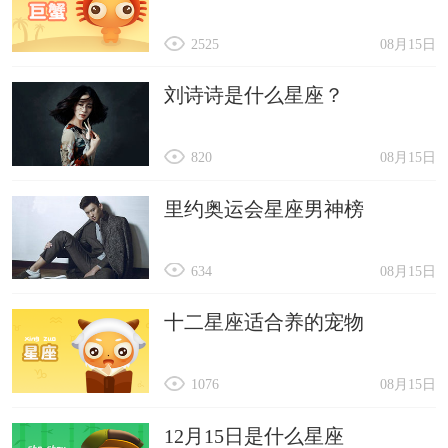
2525
08月15日
刘诗诗是什么星座？
820
08月15日
里约奥运会星座男神榜
634
08月15日
十二星座适合养的宠物
1076
08月15日
12月15日是什么星座