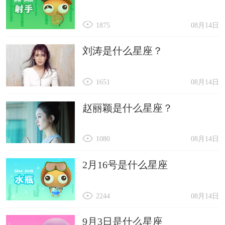
1875
08月14日
刘涛是什么星座？
1651
08月14日
赵丽颖是什么星座？
1080
08月14日
2月16号是什么星座
2244
08月14日
9月3日是什么星座