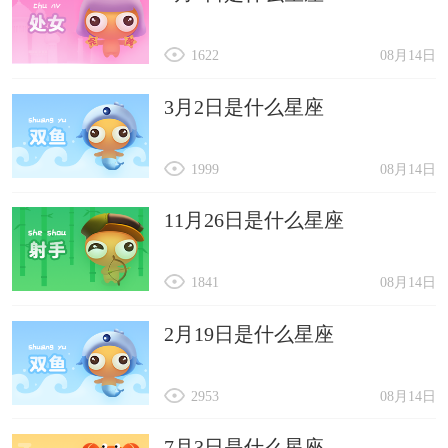
1622
08月14日
3月2日是什么星座
1999
08月14日
11月26日是什么星座
1841
08月14日
2月19日是什么星座
2953
08月14日
7月3日是什么星座