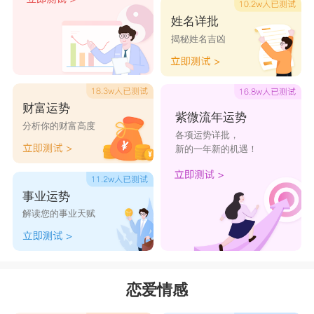
姓名详批
揭秘姓名吉凶
财富运势
紫微流年运势
分析你的财富高度
各项运势详批，
新的一年新的机遇！
事业运势
解读您的事业天赋
恋爱情感