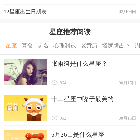
12星座出生日期表
02月04日
星座推荐阅读
星座
算命
起名
心理测试
老黄历
塔罗牌占卜
张雨绮是什么星座？
864
08月15日
十二星座中嗓子最美的
962
08月15日
6月26日是什么星座