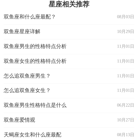
星座相关推荐
双鱼座和什么座最配？
08月03日
双鱼座星座详解
10月29日
双鱼座男生的性格特点分析
11月01日
双鱼座女生的性格特点分析
11月01日
怎么追双鱼座男生？
11月01日
怎么追双鱼座女生？
11月01日
双鱼座男生性格特点是什么
06月22日
双鱼座爱情观
10月27日
天蝎座女生和什么座最配
08月13日