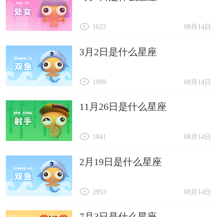
1622
08月14日
3月2日是什么星座
1999
08月14日
11月26日是什么星座
1841
08月14日
2月19日是什么星座
2953
08月14日
7月3日是什么星座