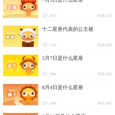
1819
08月14日
十二星座代表的公主裙
1530
08月14日
5月7日是什么星座
1949
08月14日
8月4日是什么星座
1694
08月14日