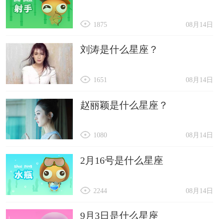
1875
08月14日
刘涛是什么星座？
1651
08月14日
赵丽颖是什么星座？
1080
08月14日
2月16号是什么星座
2244
08月14日
9月3日是什么星座