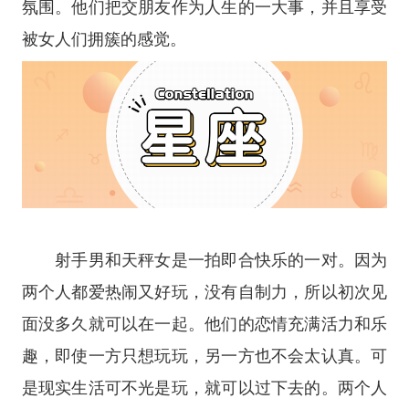
氛围。他们把交朋友作为人生的一大事，并且享受
被女人们拥簇的感觉。
射手男和天秤女是一拍即合快乐的一对。因为
两个人都爱热闹又好玩，没有自制力，所以初次见
面没多久就可以在一起。他们的恋情充满活力和乐
趣，即使一方只想玩玩，另一方也不会太认真。可
是现实生活可不光是玩，就可以过下去的。两个人