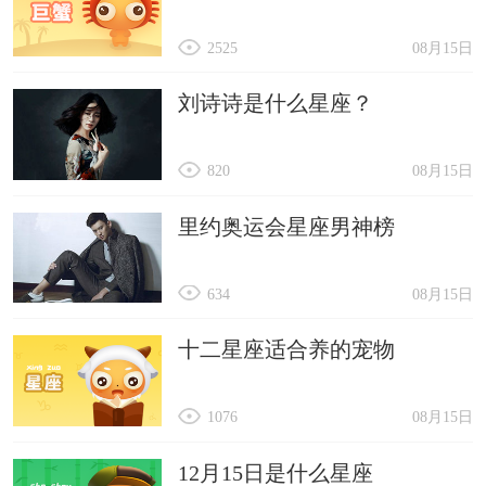
2525
08月15日
刘诗诗是什么星座？
820
08月15日
里约奥运会星座男神榜
634
08月15日
十二星座适合养的宠物
1076
08月15日
12月15日是什么星座