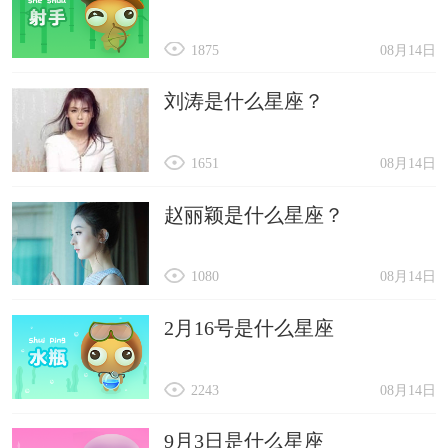
1875
08月14日
刘涛是什么星座？
1651
08月14日
赵丽颖是什么星座？
1080
08月14日
2月16号是什么星座
2243
08月14日
9月3日是什么星座