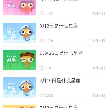
1622
08月14日
3月2日是什么星座
1999
08月14日
11月26日是什么星座
1841
08月14日
2月19日是什么星座
2953
08月14日
7月3日是什么星座