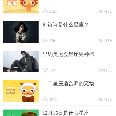
2525
08月15日
刘诗诗是什么星座？
820
08月15日
里约奥运会星座男神榜
634
08月15日
十二星座适合养的宠物
1075
08月15日
12月15日是什么星座