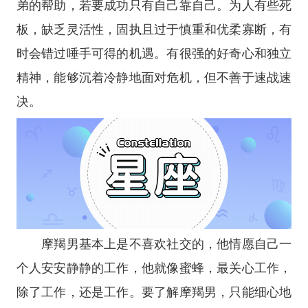
弟的帮助，若要成功只有自己靠自己。为人有些死
板，缺乏灵活性，固执且过于慎重和优柔寡断，有
时会错过唾手可得的机遇。有很强的好奇心和独立
精神，能够沉着冷静地面对危机，但不善于速战速
决。
摩羯男基本上是不喜欢社交的，他情愿自己一
个人安安静静的工作，他就像蜜蜂，最关心工作，
除了工作，还是工作。要了解摩羯男，只能细心地