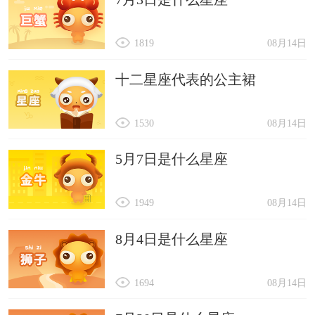
1819
08月14日
十二星座代表的公主裙
1530
08月14日
5月7日是什么星座
1949
08月14日
8月4日是什么星座
1694
08月14日