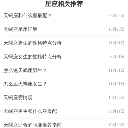
星座相关推荐
天蝎座和什么座最配？
08月04日
天蝎座星座详解
10月29日
天蝎座男生的性格特点分析
11月01日
天蝎座女生的性格特点分析
08月01日
怎么追天蝎座男生？
11月01日
怎么追天蝎座女生？
11月01日
天蝎座爱情观
10月27日
天蝎座男生和什么座最配
08月11日
天蝎座适合的职业推荐指南
10月30日