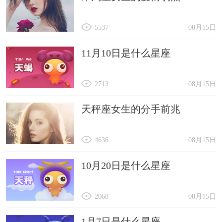
5537
08月15日
11月10日是什么星座
2713
08月15日
天秤座女生的分手前兆
4636
08月15日
10月20日是什么星座
2068
08月15日
1月7日是什么星座