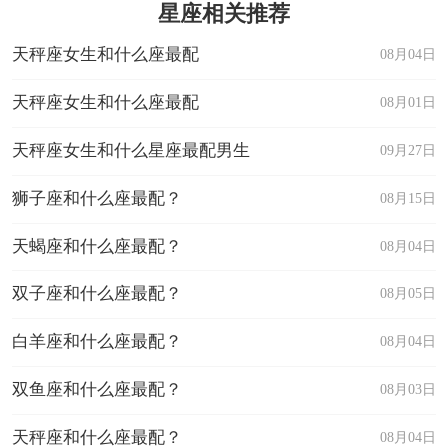
星座相关推荐
天秤座女生和什么座最配
08月04日
天秤座女生和什么座最配
08月01日
天秤座女生和什么星座最配男生
09月27日
狮子座和什么座最配？
08月15日
天蝎座和什么座最配？
08月04日
双子座和什么座最配？
08月05日
白羊座和什么座最配？
08月04日
双鱼座和什么座最配？
08月03日
天秤座和什么座最配？
08月04日