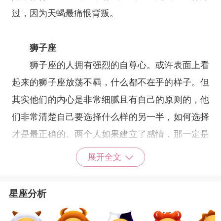
过，因为天蝎最痛恨背叛。
狮子座
狮子座
的人拥有强烈的自尊心。或许表面上看
起来的狮子座放荡不羁，什么都不在乎的样子。但
其实他们的内心是非常细腻且有自己的原则的，他
们非常清楚自己要选择什么样的另一半，如何选择
才是最正确的。两个人如果建立了感情，那一定是
认真且真诚容不得一粒沙子的。所以，我们可以相
展开全文
信狮子对待另一半是拥有绝对的忠诚。
星座分析