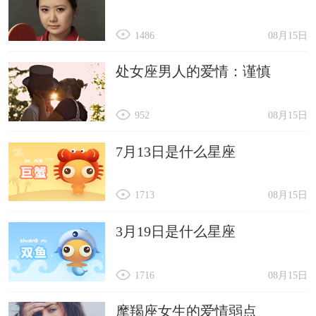
1486
08月15日
处女座男人的爱情：谨慎
952
08月15日
7月13日是什么星座
1713
08月15日
3月19日是什么星座
1716
08月15日
摩羯座女生的爱情弱点