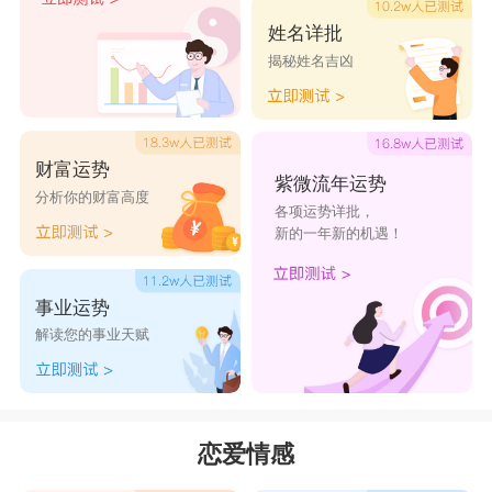
姓名详批
揭秘姓名吉凶
财富运势
紫微流年运势
分析你的财富高度
各项运势详批，
新的一年新的机遇！
事业运势
解读您的事业天赋
恋爱情感