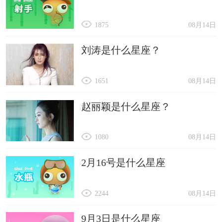
1875
08月14日
刘涛是什么星座？
1651
08月14日
赵丽颖是什么星座？
1080
08月14日
2月16号是什么星座
2244
08月14日
9月3日是什么星座