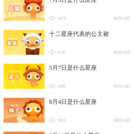
1819
08月14日
十二星座代表的公主裙
1530
08月14日
5月7日是什么星座
1949
08月14日
8月4日是什么星座
1694
08月14日