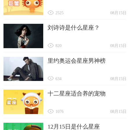
2525
08月15日
刘诗诗是什么星座？
820
08月15日
里约奥运会星座男神榜
634
08月15日
十二星座适合养的宠物
1076
08月15日
12月15日是什么星座