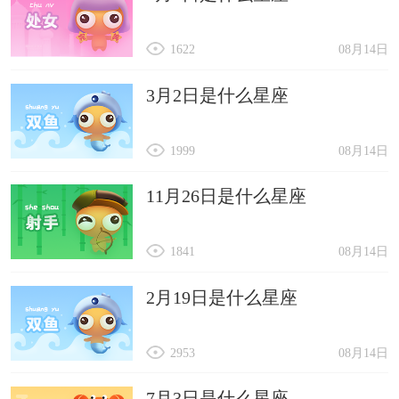
1622
08月14日
3月2日是什么星座
1999
08月14日
11月26日是什么星座
1841
08月14日
2月19日是什么星座
2953
08月14日
7月3日是什么星座