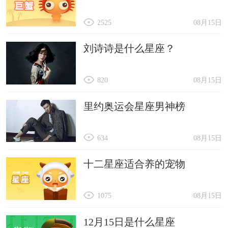
2525
08月15日
刘诗诗是什么星座？
820
08月15日
里约奥运会星座男神榜
634
08月15日
十二星座适合养的宠物
1075
08月15日
12月15日是什么星座