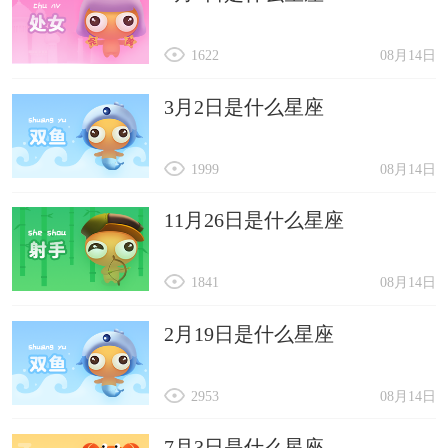
1622
08月14日
3月2日是什么星座
1999
08月14日
11月26日是什么星座
1841
08月14日
2月19日是什么星座
2953
08月14日
7月3日是什么星座