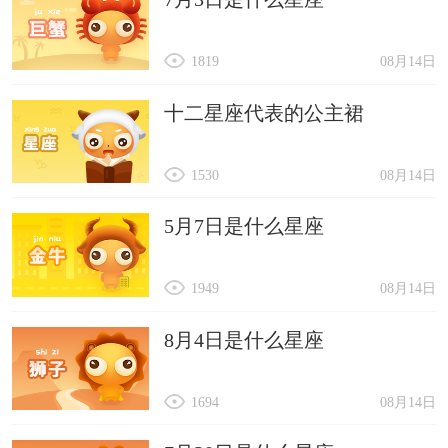
1819
08月14日
十二星座代表的公主裙
1530
08月14日
5月7日是什么星座
1949
08月14日
8月4日是什么星座
1694
08月14日