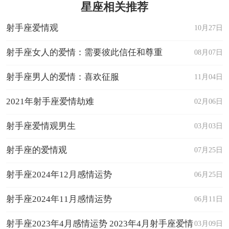
星座相关推荐
射手座爱情观
10月27日
射手座女人的爱情：需要彼此信任和尊重
08月07日
射手座男人的爱情：喜欢征服
11月04日
2021年射手座爱情劫难
02月06日
射手座爱情观男生
03月03日
射手座的爱情观
07月25日
射手座2024年12月感情运势
06月25日
射手座2024年11月感情运势
06月11日
射手座2023年4月感情运势 2023年4月射手座爱情
03月09日