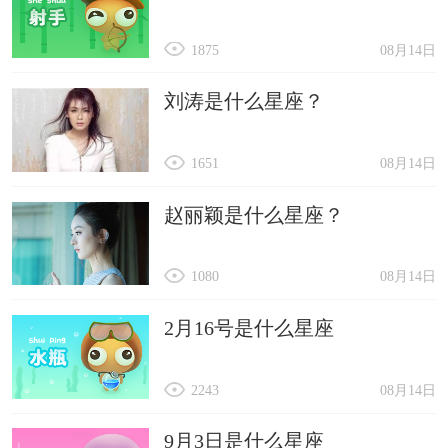
1875
08月14日
刘涛是什么星座？
1651
08月14日
赵丽颖是什么星座？
1080
08月14日
2月16号是什么星座
2243
08月14日
9月3日是什么星座