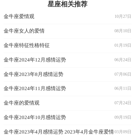
星座相关推荐
金牛座爱情观
10月27日
金牛座女人的爱情
08月10日
金牛座特征性格特征
01月19日
金牛座2024年12月感情运势
06月24日
金牛座2023年8月感情运势
07月06日
金牛座2024年11月感情运势
06月11日
金牛座的爱情观
07月24日
金牛座2024年10月感情运势
09月19日
金牛座2023年4月感情运势 2023年4月金牛座爱情
03月09日