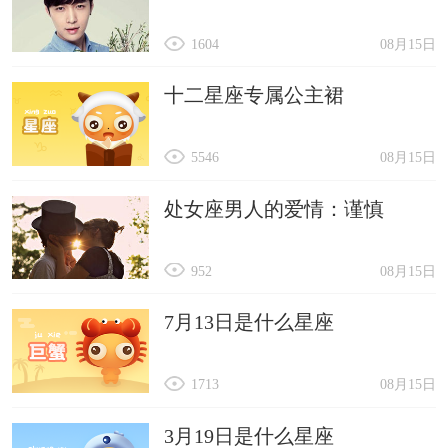
1604
08月15日
十二星座专属公主裙
5546
08月15日
处女座男人的爱情：谨慎
952
08月15日
7月13日是什么星座
1713
08月15日
3月19日是什么星座