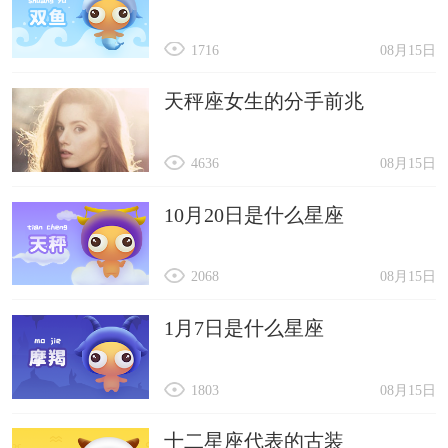
1716
08月15日
天秤座女生的分手前兆
4636
08月15日
10月20日是什么星座
2068
08月15日
1月7日是什么星座
1803
08月15日
十二星座代表的古装