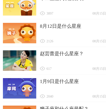
3897
08月15日
8月12日是什么星座
2126
08月15日
赵芸蕾是什么星座？
617
08月15日
1月9日是什么星座
2040
08月15日
狮子座和什么座最配？