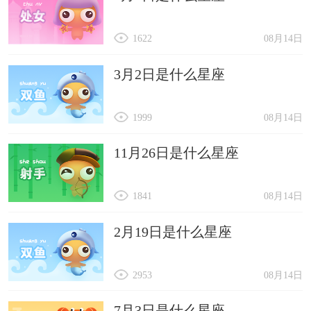
1622
08月14日
3月2日是什么星座
1999
08月14日
11月26日是什么星座
1841
08月14日
2月19日是什么星座
2953
08月14日
7月3日是什么星座