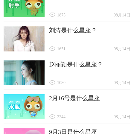
1875
08月14日
刘涛是什么星座？
1651
08月14日
赵丽颖是什么星座？
1080
08月14日
2月16号是什么星座
2244
08月14日
9月3日是什么星座