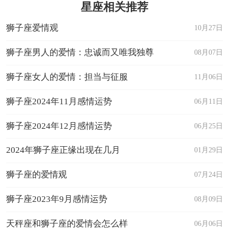
星座相关推荐
狮子座爱情观
10月27日
狮子座男人的爱情：忠诚而又唯我独尊
08月07日
狮子座女人的爱情：担当与征服
11月06日
狮子座2024年11月感情运势
06月11日
狮子座2024年12月感情运势
06月25日
2024年狮子座正缘出现在几月
01月29日
狮子座的爱情观
07月24日
狮子座2023年9月感情运势
08月09日
天秤座和狮子座的爱情会怎么样
06月06日