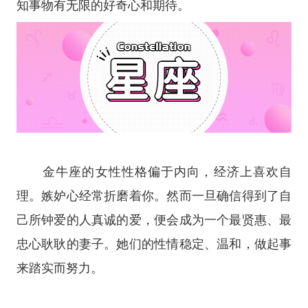
知事物有无限的好奇心和期待。
金牛座
的女性性格偏于内向，经济上喜欢自
理。嫉妒心经常折磨着你。然而一旦确信得到了自
己所钟爱的人真诚的爱，便会成为一个最贤惠、最
忠心耿耿的妻子。她们的性情稳定、温和，做起事
来踏实而努力。