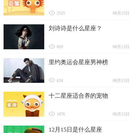
2525
08月15日
刘诗诗是什么星座？
820
08月15日
里约奥运会星座男神榜
634
08月15日
十二星座适合养的宠物
1076
08月15日
12月15日是什么星座