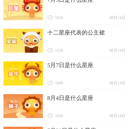
1819
08月14日
十二星座代表的公主裙
1530
08月14日
5月7日是什么星座
1949
08月14日
8月4日是什么星座
1694
08月14日