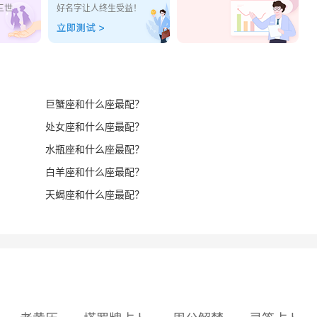
三世
好名字让人终生受益！
巨蟹座和什么座最配？
处女座和什么座最配？
水瓶座和什么座最配？
白羊座和什么座最配？
天蝎座和什么座最配？