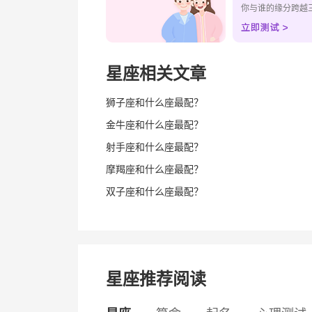
你与谁的缘分跨越
星座相关文章
狮子座和什么座最配？
金牛座和什么座最配？
射手座和什么座最配？
摩羯座和什么座最配？
双子座和什么座最配？
星座推荐阅读