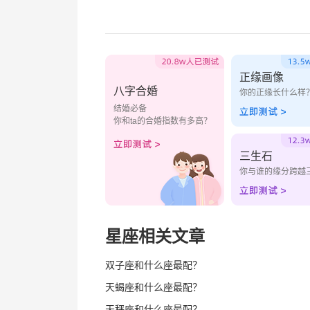
正缘画像
八字合婚
你的正缘长什么样
结婚必备
你和ta的合婚指数有多高？
三生石
你与谁的缘分跨越
星座相关文章
双子座和什么座最配？
天蝎座和什么座最配？
天秤座和什么座最配？