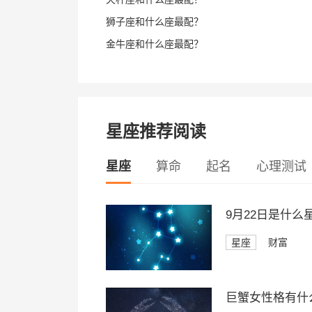
狮子座和什么座最配？
金牛座和什么座最配？
星座推荐阅读
星座
算命
起名
心理测试
9月22日是什
星座
财富
巨蟹女性格有什