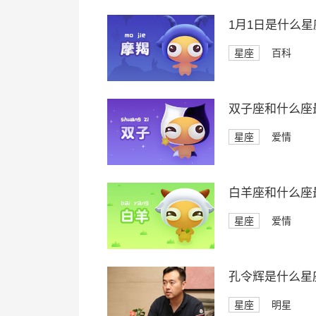
1月1日是什么星
星座
百科
双子座和什么座
星座
爱情
白羊座和什么座
星座
爱情
孔令辉是什么星
星座
明星