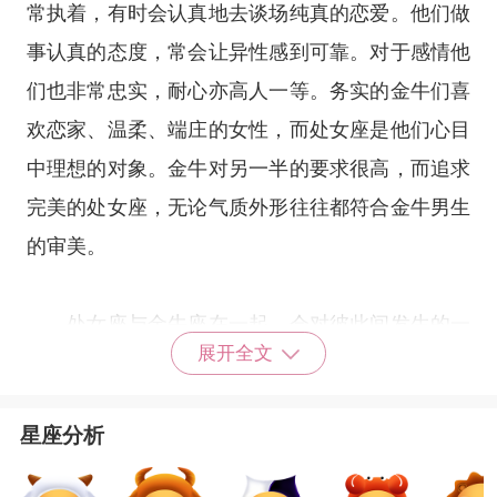
常执着，有时会认真地去谈场纯真的恋爱。他们做
事认真的态度，常会让异性感到可靠。对于感情他
们也非常忠实，耐心亦高人一等。务实的金牛们喜
欢恋家、温柔、端庄的女性，而处女座是他们心目
中理想的对象。金牛对另一半的要求很高，而追求
完美的处女座，无论气质外形往往都符合金牛男生
的审美。
处女座与金牛座在一起，会对彼此间发生的一
展开全文
切微小奇妙的现象都乐于加以思索。追求纯真爱情
的金牛座，与乐于服务他人的处女座个性上极为合
星座分析
适。处女座女生追寻婚姻的尽善尽美，金牛座男生
也同样追求家庭的永久安宁。他们都寻求稳定，而