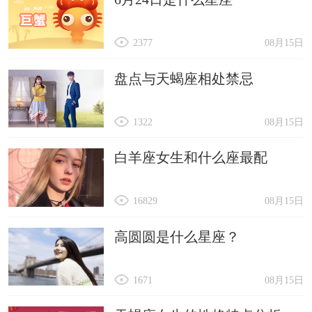
2377
08月15日
盘点与天蝎座相处禁忌
1322
08月15日
白羊座女生和什么座最配
16829
08月15日
高圆圆是什么星座？
1671
08月15日