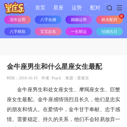
首页
星座
运势
配对
流年运势
八字合婚
婚姻运势
姓名配对
八字精批
宝宝起名
一生财运
结婚吉日
金牛座男生和什么星座女生最配
时间：2018-10-19
作者: Peach
来源：星座乐
金牛座
男生和
处女座
女生、
摩羯座女生
、
巨蟹
座
女生最配。
金牛座
感情强烈且长久，他们是忠实
的朋友和情人。在爱情中，金牛甘于奉献、忠于感
情。需要稳定、持久的关系，他们不会轻易放弃一