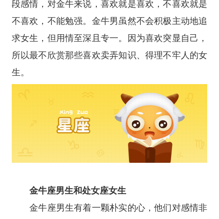
段感情，对金牛来说，喜欢就是喜欢，不喜欢就是
不喜欢，不能勉强。金牛男虽然不会积极主动地追
求女生，但用情至深且专一。因为喜欢突显自己，
所以最不欣赏那些喜欢卖弄知识、得理不牢人的女
生。
金牛座男生和
处女座
女生
金牛座男生有着一颗朴实的心，他们对感情非