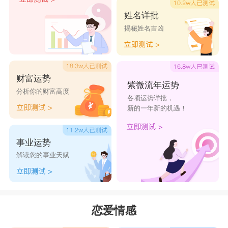
恋爱的忠诚度一致，使你们的爱情的道路能够越走
姓名详批
揭秘姓名吉凶
越远。摩羯女可从金牛男身上发现温柔与俏皮的一
面，金牛男沉稳的个性也能令情绪波动大的摩羯女
安定下来。摩羯女从不浪费时间在后悔上，她认为
财富运势
后悔是一种无用而伤感的情绪。金牛座男士欣赏摩
紫微流年运势
分析你的财富高度
各项运势详批，
羯女的实际和循规蹈矩的做法。金牛男希望自己的
新的一年新的机遇！
家人也被摩羯女像家人一样对待，摩羯女一旦嫁给
了意中人，她就是最好的妻子和母亲。对这世界上
事业运势
的其他人来说，她似乎是势利的、冷漠的，有点像
解读您的事业天赋
社会野心家，但她丈夫、孩子和亲人只会感受到她
的温暖和爱。
恋爱情感
两个同属
土象星座
，金牛男沉稳，摩羯女谨