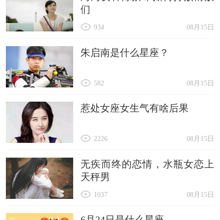
们
934
08月15日
朱启南是什么星座？
582
08月15日
惹处女座女生气有啥后果
2226
08月15日
无疾而终的恋情，水瓶女恋上
天秤男
1037
08月15日
6月24日是什么星座