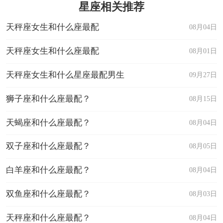
星座相关推荐
天秤座女生和什么座最配
08月04日
天秤座女生和什么座最配
08月01日
天秤座女生和什么星座最配男生
09月27日
狮子座和什么座最配？
08月15日
天蝎座和什么座最配？
08月04日
双子座和什么座最配？
08月05日
白羊座和什么座最配？
08月04日
双鱼座和什么座最配？
08月03日
天秤座和什么座最配？
08月04日