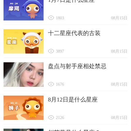
1803
08月15日
十二星座代表的古装
3897
08月15日
盘点与射手座相处禁忌
1676
08月15日
8月12日是什么星座
2126
08月15日