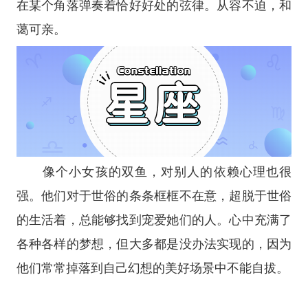
在某个角落弹奏着恰好好处的弦律。从容不迫，和
蔼可亲。
像个小女孩的双鱼，对别人的依赖心理也很
强。他们对于世俗的条条框框不在意，超脱于世俗
的生活着，总能够找到宠爱她们的人。心中充满了
各种各样的梦想，但大多都是没办法实现的，因为
他们常常掉落到自己幻想的美好场景中不能自拔。