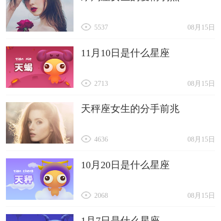
5537
08月15日
11月10日是什么星座
2713
08月15日
天秤座女生的分手前兆
4636
08月15日
10月20日是什么星座
2068
08月15日
1月7日是什么星座