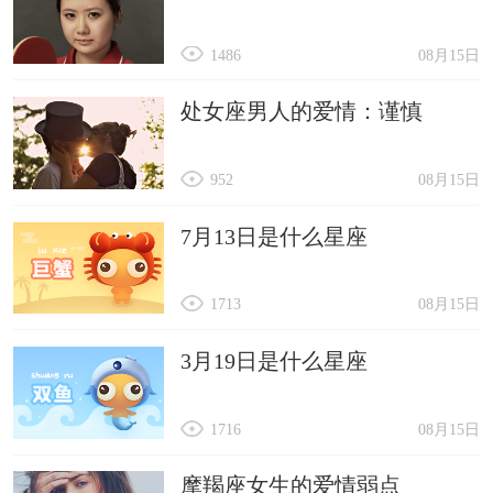
1486
08月15日
处女座男人的爱情：谨慎
952
08月15日
7月13日是什么星座
1713
08月15日
3月19日是什么星座
1716
08月15日
摩羯座女生的爱情弱点