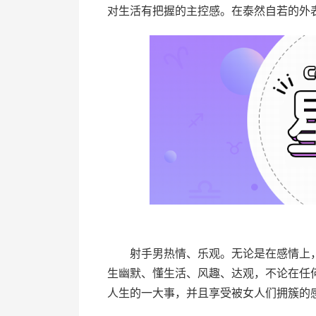
对生活有把握的主控感。在泰然自若的外
射手男热情、乐观。无论是在感情上，
生幽默、懂生活、风趣、达观，不论在任
人生的一大事，并且享受被女人们拥簇的