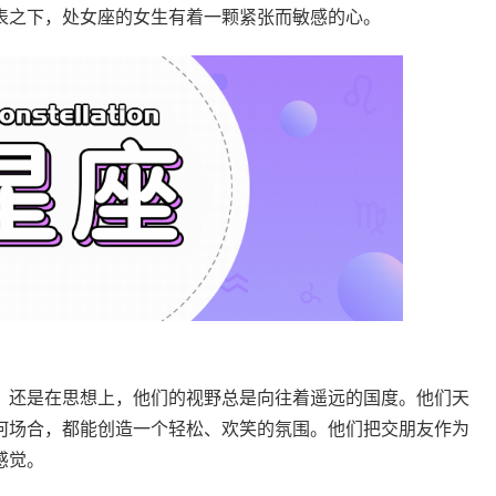
表之下，处女座的女生有着一颗紧张而敏感的心。
还是在思想上，他们的视野总是向往着遥远的国度。他们天
何场合，都能创造一个轻松、欢笑的氛围。他们把交朋友作为
感觉。