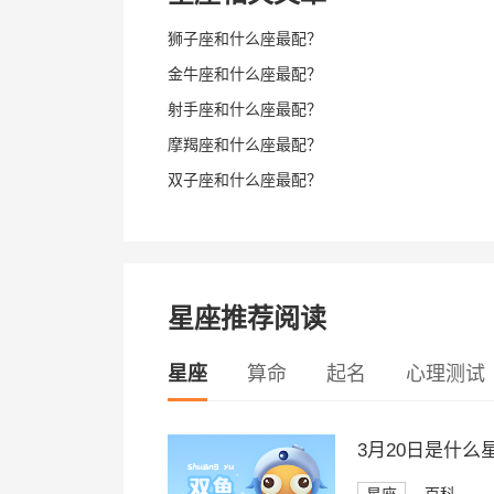
狮子座和什么座最配？
金牛座和什么座最配？
射手座和什么座最配？
摩羯座和什么座最配？
双子座和什么座最配？
星座推荐阅读
星座
算命
起名
心理测试
3月20日是什么