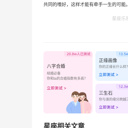
共同的嗜好，这样才能有牵手一生的可能
星座乐
正缘画像
八字合婚
你的正缘长什么样
结婚必备
你和ta的合婚指数有多高？
三生石
你与谁的缘分跨越
星座相关文章