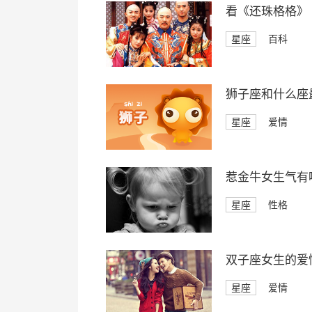
看《还珠格格》
星座
百科
狮子座和什么座
星座
爱情
惹金牛女生气有
星座
性格
双子座女生的爱
星座
爱情