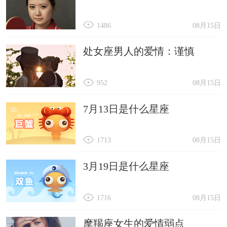
1486
08月15日
处女座男人的爱情：谨慎
952
08月15日
7月13日是什么星座
1713
08月15日
3月19日是什么星座
1716
08月15日
摩羯座女生的爱情弱点