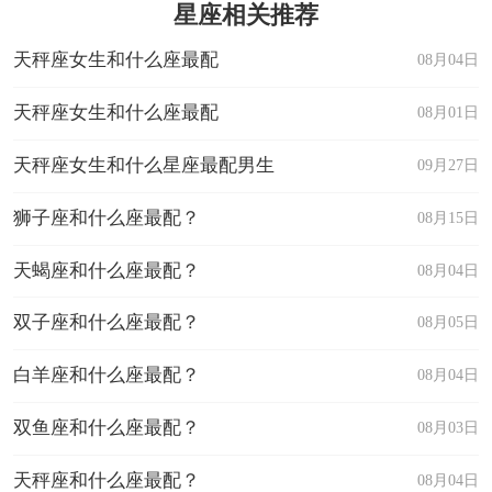
星座相关推荐
天秤座女生和什么座最配
08月04日
天秤座女生和什么座最配
08月01日
天秤座女生和什么星座最配男生
09月27日
狮子座和什么座最配？
08月15日
天蝎座和什么座最配？
08月04日
双子座和什么座最配？
08月05日
白羊座和什么座最配？
08月04日
双鱼座和什么座最配？
08月03日
天秤座和什么座最配？
08月04日