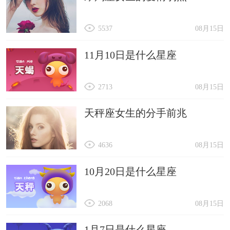
5537
08月15日
11月10日是什么星座
2713
08月15日
天秤座女生的分手前兆
4636
08月15日
10月20日是什么星座
2068
08月15日
1月7日是什么星座