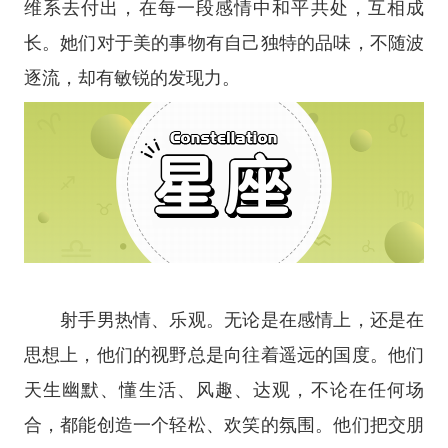
维系去付出，在每一段感情中和平共处，互相成
长。她们对于美的事物有自己独特的品味，不随波
逐流，却有敏锐的发现力。
射手男热情、乐观。无论是在感情上，还是在
思想上，他们的视野总是向往着遥远的国度。他们
天生幽默、懂生活、风趣、达观，不论在任何场
合，都能创造一个轻松、欢笑的氛围。他们把交朋