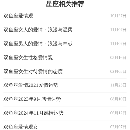
星座相关推荐
双鱼座爱情观
10月27日
双鱼座女人的爱情：浪漫与温柔
11月07日
双鱼座男人的爱情：浪漫与奉献
11月07日
双鱼座女生性格爱情观
03月16日
双鱼座女生对待爱情的态度
02月05日
双鱼座爱情2021爱情运势
11月23日
双鱼座2023年9月感情运势
08月10日
双鱼座2024年11月感情运势
06月12日
双鱼座爱情观女
02月07日