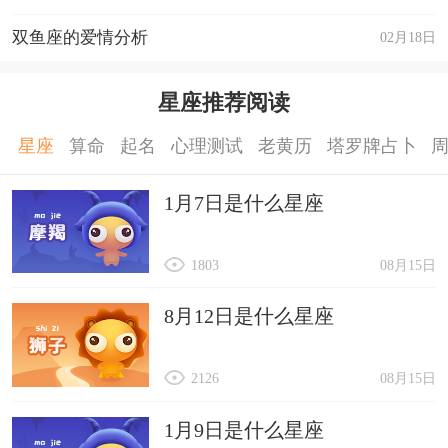
双鱼座的爱情分析
02月18日
星座推荐阅读
星座
算命
起名
心理测试
老黄历
塔罗牌占卜
1月7日是什么星座
1803
08月15日
8月12日是什么星座
2126
08月15日
1月9日是什么星座