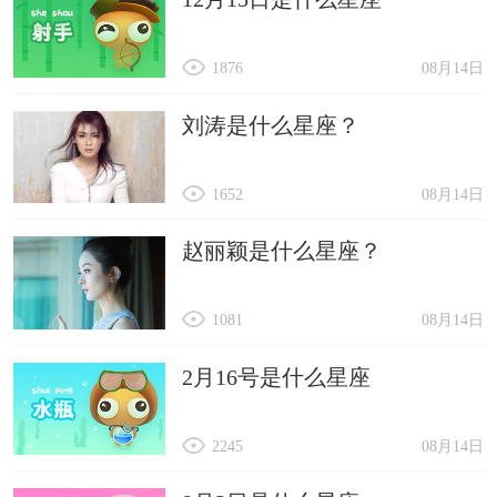
1876
08月14日
刘涛是什么星座？
1652
08月14日
赵丽颖是什么星座？
1081
08月14日
2月16号是什么星座
2245
08月14日