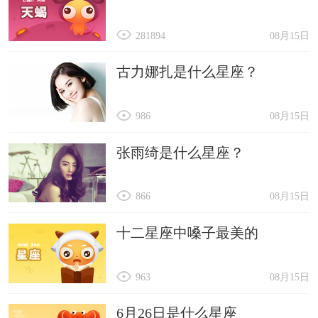
281894
08月15日
古力娜扎是什么星座？
986
08月15日
张雨绮是什么星座？
866
08月15日
十二星座中嗓子最美的
963
08月15日
6月26日是什么星座