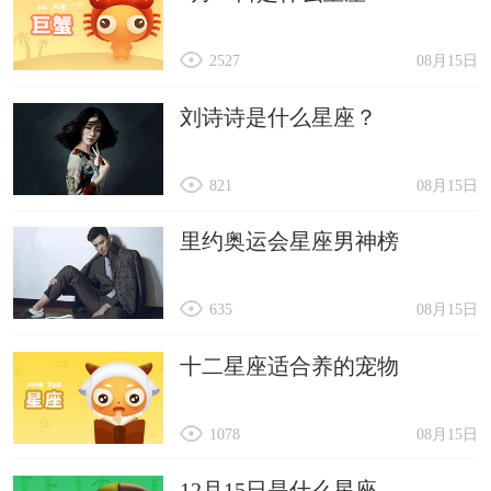
2527
08月15日
刘诗诗是什么星座？
821
08月15日
里约奥运会星座男神榜
635
08月15日
十二星座适合养的宠物
1078
08月15日
12月15日是什么星座