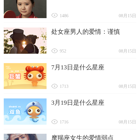
1486
08月15日
处女座男人的爱情：谨慎
952
08月15日
7月13日是什么星座
1713
08月15日
3月19日是什么星座
1716
08月15日
摩羯座女生的爱情弱点