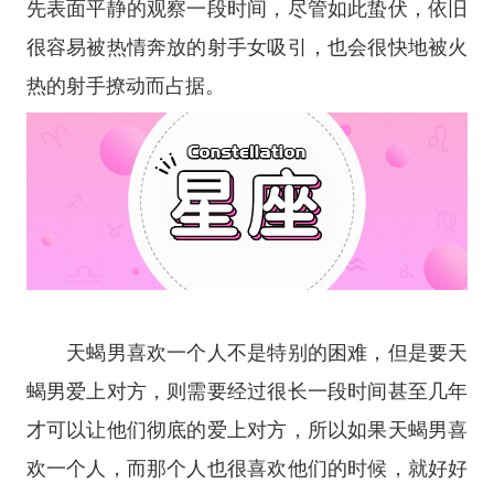
先表面平静的观察一段时间，尽管如此蛰伏，依旧
很容易被热情奔放的射手女吸引，也会很快地被火
热的射手撩动而占据。
天蝎男喜欢一个人不是特别的困难，但是要天
蝎男爱上对方，则需要经过很长一段时间甚至几年
才可以让他们彻底的爱上对方，所以如果天蝎男喜
欢一个人，而那个人也很喜欢他们的时候，就好好