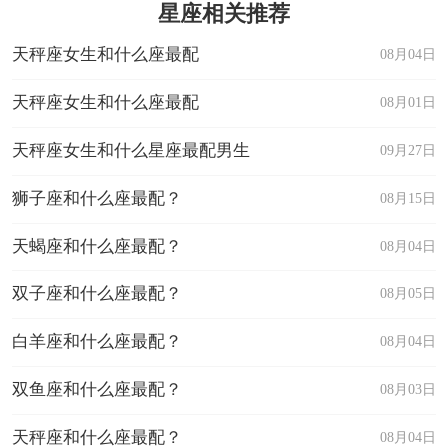
星座相关推荐
天秤座女生和什么座最配
08月04日
天秤座女生和什么座最配
08月01日
天秤座女生和什么星座最配男生
09月27日
狮子座和什么座最配？
08月15日
天蝎座和什么座最配？
08月04日
双子座和什么座最配？
08月05日
白羊座和什么座最配？
08月04日
双鱼座和什么座最配？
08月03日
天秤座和什么座最配？
08月04日