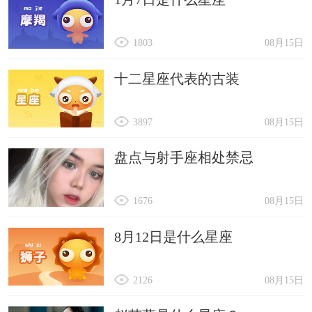
1803
08月15日
十二星座代表的古装
3897
08月15日
盘点与射手座相处禁忌
1676
08月15日
8月12日是什么星座
2126
08月15日