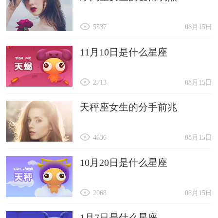
5537
08月15日
11月10日是什么星座
2713
08月15日
天秤座女生的分手前兆
4636
08月15日
10月20日是什么星座
2068
08月15日
1月7日是什么星座