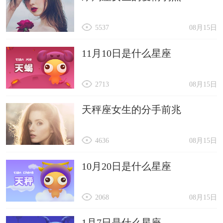
5537
08月15日
11月10日是什么星座
2713
08月15日
天秤座女生的分手前兆
4636
08月15日
10月20日是什么星座
2068
08月15日
1月7日是什么星座