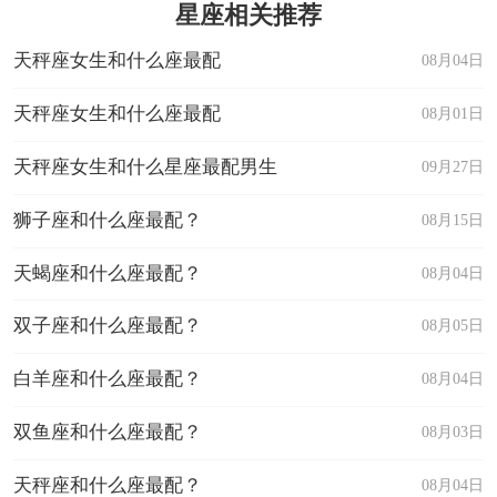
星座相关推荐
天秤座女生和什么座最配
08月04日
天秤座女生和什么座最配
08月01日
天秤座女生和什么星座最配男生
09月27日
狮子座和什么座最配？
08月15日
天蝎座和什么座最配？
08月04日
双子座和什么座最配？
08月05日
白羊座和什么座最配？
08月04日
双鱼座和什么座最配？
08月03日
天秤座和什么座最配？
08月04日