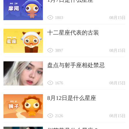
1803
08月15日
十二星座代表的古装
3897
08月15日
盘点与射手座相处禁忌
1676
08月15日
8月12日是什么星座
2126
08月15日