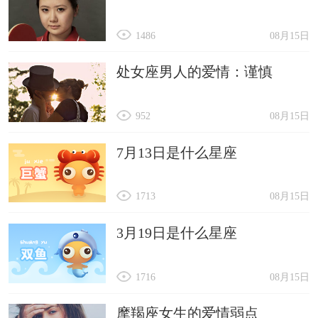
1486
08月15日
处女座男人的爱情：谨慎
952
08月15日
7月13日是什么星座
1713
08月15日
3月19日是什么星座
1716
08月15日
摩羯座女生的爱情弱点