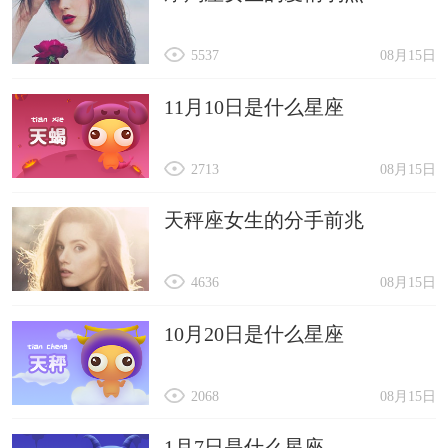
5537
08月15日
11月10日是什么星座
2713
08月15日
天秤座女生的分手前兆
4636
08月15日
10月20日是什么星座
2068
08月15日
1月7日是什么星座