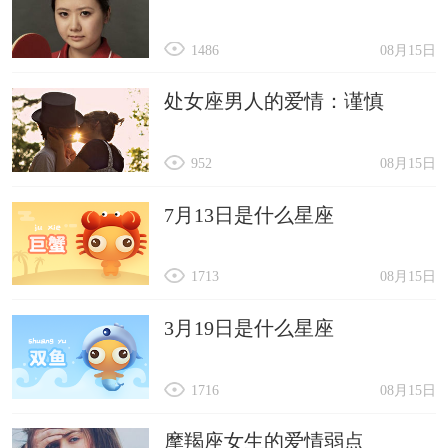
1486
08月15日
处女座男人的爱情：谨慎
952
08月15日
7月13日是什么星座
1713
08月15日
3月19日是什么星座
1716
08月15日
摩羯座女生的爱情弱点