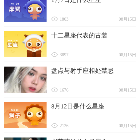
1803
08月15日
十二星座代表的古装
3897
08月15日
盘点与射手座相处禁忌
1676
08月15日
8月12日是什么星座
2126
08月15日