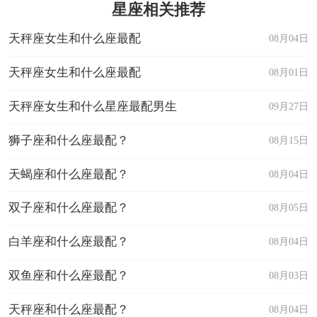
星座相关推荐
天秤座女生和什么座最配
08月04日
天秤座女生和什么座最配
08月01日
天秤座女生和什么星座最配男生
09月27日
狮子座和什么座最配？
08月15日
天蝎座和什么座最配？
08月04日
双子座和什么座最配？
08月05日
白羊座和什么座最配？
08月04日
双鱼座和什么座最配？
08月03日
天秤座和什么座最配？
08月04日