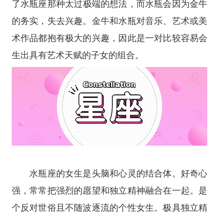
了
水瓶座
那种太过极端的想法，而水瓶会因为金牛
的务实，失去兴趣。金牛和水瓶对音乐、艺术或美
术作品都抱有极大的兴趣，因此是一对比较容易会
生出具有艺术天赋的子女的组合。
水瓶座的女生是头脑和心灵的结合体。好奇心
强，常常把强烈的愿望和独立精神融合在一起。是
个反对世俗且不随波逐流的个性女生。极具独立精